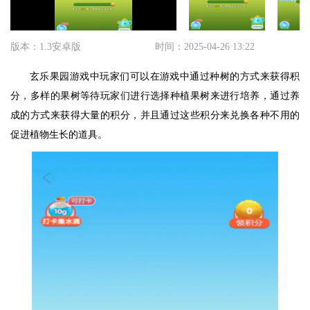
版本：1.3安卓版
时间：2025-04-26 13:22
玄乐果园游戏中玩家们可以在游戏中通过种树的方式来获得积
分，多样的果树等待玩家们进行选择种植果树来进行培养，通过养
成的方式来获得大量的积分，并且通过这些积分来兑换各种不用的
促进植物生长的道具。