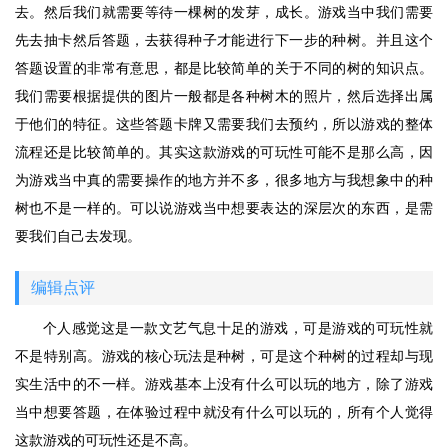
去。然后我们就需要等待一棵树的发芽，成长。游戏当中我们需要
先去抽卡然后答题，去获得种子才能进行下一步的种树。并且这个
答题设置的非常有意思，都是比较简单的关于不同的树的知识点。
我们需要根据提供的图片一般都是各种树木的照片，然后选择出属
于他们的特征。这些答题卡牌又需要我们去预约，所以游戏的整体
流程还是比较简单的。其实这款游戏的可玩性可能不是那么高，因
为游戏当中真的需要操作的地方并不多，很多地方与我想象中的种
树也不是一样的。可以说游戏当中想要表达的深层次的东西，是需
要我们自己去发现。
编辑点评
个人感觉这是一款文艺气息十足的游戏，可是游戏的可玩性就
不是特别高。游戏的核心玩法是种树，可是这个种树的过程却与现
实生活中的不一样。游戏基本上没有什么可以玩的地方，除了游戏
当中想要答题，在体验过程中就没有什么可以玩的，所有个人觉得
这款游戏的可玩性还是不高。