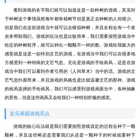
看到游戏的名字我们就可以知道这是一款种树的游戏，其实对
于种树这个事情虽然每年都有植树节但是真正去种树的人却很少。
但是我们在这款游戏当中就可以去模拟种树，并且全程会有一个老
农来帮助我们。游戏的玩法也是比较简单，我们需要按照游戏当中
给定的种树程序，就可以种出一颗颗不一样的数。游戏给我最大的
感觉就是这是一款特别文艺的游戏，在游戏当中我们可以在很多地
方感受到一种特殊的文艺气息。无论是游戏的手绘画风，还是在游
戏当中我们可以看到作者引用的《人间草木》当中的话。游戏的文
艺气息扑面而来，并且游戏的风格也是比较温馨文艺的那种。游戏
的画风选择的手绘画风，我们可以感受到游戏画面当中，各种抽象
的景色，但是这些画风又会给我们一种特别舒服的感觉。
玄乐果园游戏亮点
游戏的核心玩法就是我们需要按照游戏设定的过程去种下一颗
颗树，并且这些树还是需要我们从还是一颗种子的时候就要种下