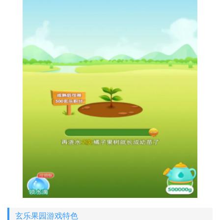
玄乐果园游戏特色