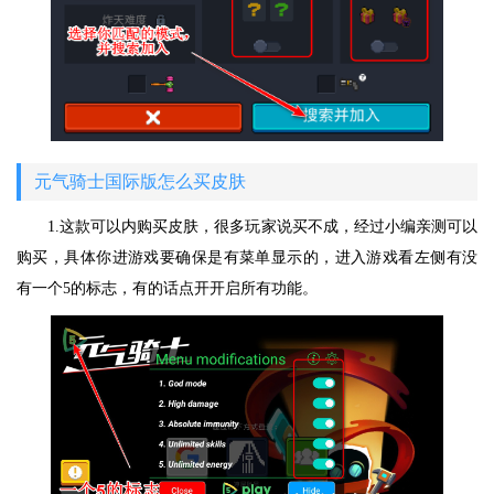
元气骑士国际版怎么买皮肤
1.这款可以内购买皮肤，很多玩家说买不成，经过小编亲测可以
购买，具体你进游戏要确保是有菜单显示的，进入游戏看左侧有没
有一个5的标志，有的话点开开启所有功能。