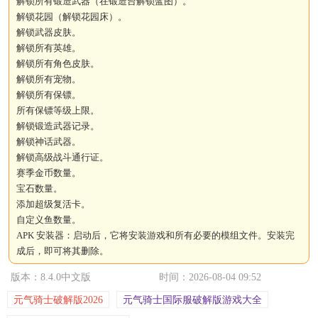
解锁所有锻造武器（在锻造台解锁蓝图）。
解锁花园（解锁花园床）。
解锁武器皮肤。
解锁所有英雄。
解锁所有角色皮肤。
解锁所有宠物。
解锁所有保镖。
所有保镖等级上限。
解锁锻造武器记录。
解锁神话武器。
解锁高级战斗通行证。
赛季金币数量。
宝石数量。
添加超级复活卡。
自定义鱼数量。
APK 安装器：启动后，它将安装游戏和所有必要的模组文件。安装完
成后，即可将其删除。
版本：8.4.0中文版
时间：2026-08-04 09:52
元气骑士破解版2026
元气骑士国际服破解版游戏大全