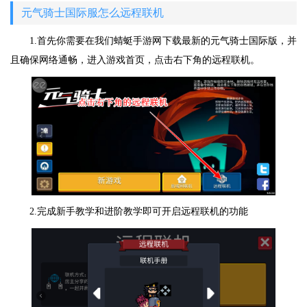
元气骑士国际服怎么远程联机
1.首先你需要在我们蜻蜓手游网下载最新的元气骑士国际版，并
且确保网络通畅，进入游戏首页，点击右下角的远程联机。
2.完成新手教学和进阶教学即可开启远程联机的功能