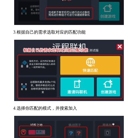
3.根据自己的需求选取对应的匹配功能
4.选择你匹配的模式，并搜索加入