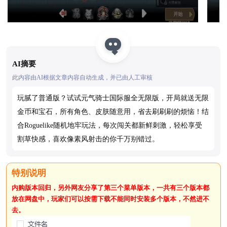
AI摘要
此内容由AI根据文章内容自动生成，并已由人工审核
玩腻了普通版？试试元气骑士国际服全无限版，开局就送无限
金币和宝石，所有角色、皮肤随意用，省去刷刷刷的烦恼！结
合Roguelike随机地牢玩法，每次闯关都新鲜刺激，轻松享受
割草快感，喜欢像素风射击的你千万别错过。
内购版本回归，另外网友分享了第三个菜单版本，一共有三个版本都
放在网盘中，玩家们可以按需下载不能同时安装多个版本，不然进不
去。