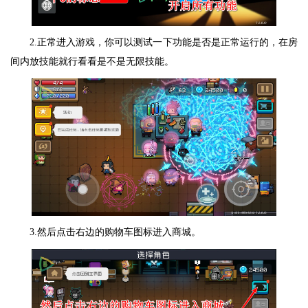
2.正常进入游戏，你可以测试一下功能是否是正常运行的，在房
间内放技能就行看看是不是无限技能。
3.然后点击右边的购物车图标进入商城。