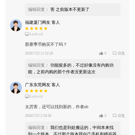
编辑回复：
害 之前版本不更新了
福建厦门网友 客人
Android
那赛季币购买不了吗？
2026/7/23 11:52:26
0
回复
编辑回复：
功能挺多的，不过好像没有内购功
能，之前内购的那个作者没更新这次
广东东莞网友 客人
Android
太厉害，还可以找到新的，作者nb
2026/7/23 2:18:50
0
回复
编辑回复：
我们也是到处搬运的，中间本来找
到一个版本，不过那个版本我自己手机和模拟器