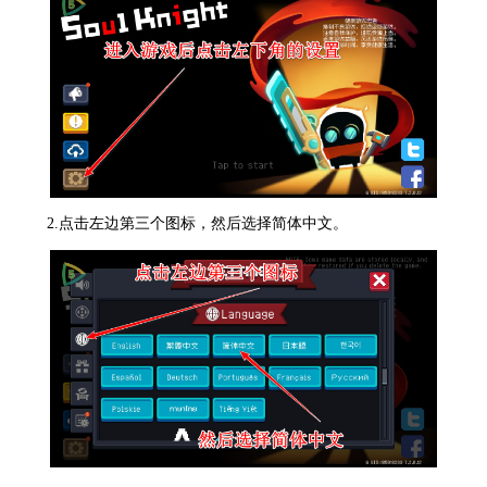
2.点击左边第三个图标，然后选择简体中文。