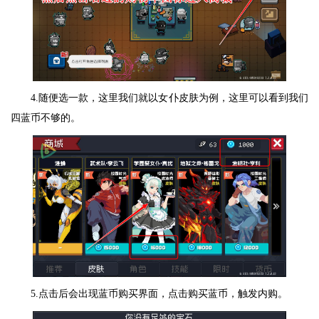
4.随便选一款，这里我们就以女仆皮肤为例，这里可以看到我们
四蓝币不够的。
5.点击后会出现蓝币购买界面，点击购买蓝币，触发内购。