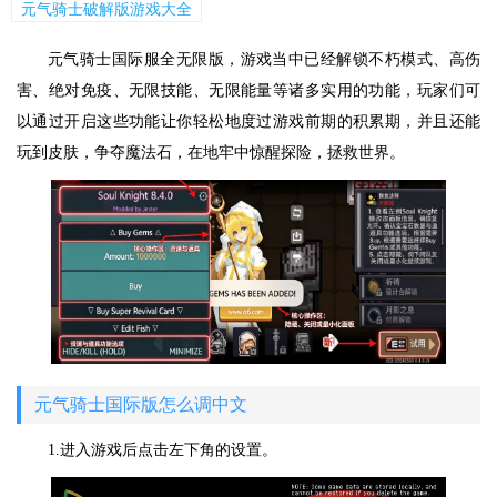
元气骑士破解版游戏大全
元气骑士国际服全无限版，游戏当中已经解锁不朽模式、高伤
害、绝对免疫、无限技能、无限能量等诸多实用的功能，玩家们可
以通过开启这些功能让你轻松地度过游戏前期的积累期，并且还能
玩到皮肤，争夺魔法石，在地牢中惊醒探险，拯救世界。
元气骑士国际版怎么调中文
1.进入游戏后点击左下角的设置。