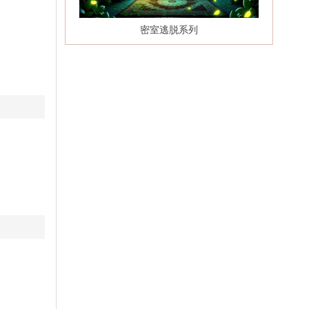
密室逃脱系列