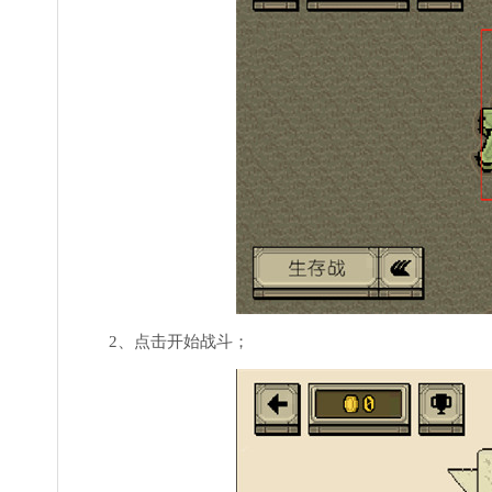
2、点击开始战斗；