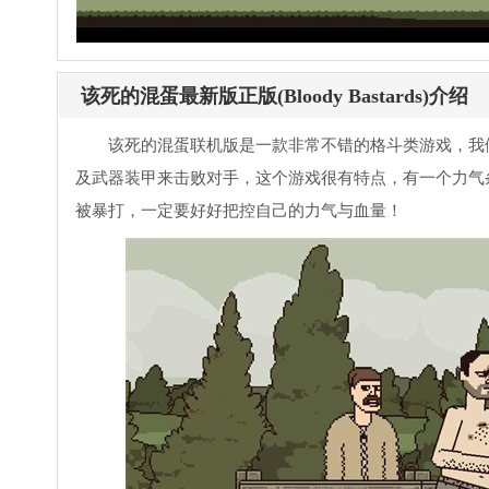
该死的混蛋最新版正版(Bloody Bastards)介绍
该死的混蛋联机版是一款非常不错的格斗类游戏，我
及武器装甲来击败对手，这个游戏很有特点，有一个力气
被暴打，一定要好好把控自己的力气与血量！