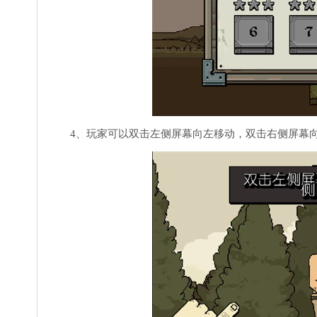
4、玩家可以双击左侧屏幕向左移动，双击右侧屏幕