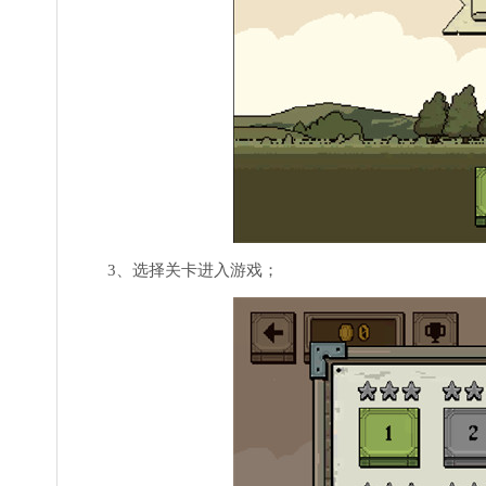
3、选择关卡进入游戏；