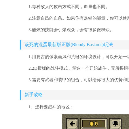
1.每种敌人的攻击方式不同，血量也不同。
2.注意自己的血条。如果你有足够的能量，你可以使
3.酷炫的技能会引爆观众，会有很多微群众。
该死的混蛋最新版正版(Bloody Bastards)玩法
1.用复古的像素画风和荒诞的环境设计，可以开始一
2.2D横版的战斗模式，塑造一个开始战斗，无所畏
3.需要有武器和装甲的组合，可以给你很大的优势和
新手攻略
1、选择要战斗的地区；