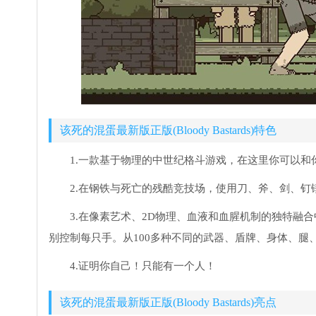
该死的混蛋最新版正版(Bloody Bastards)特色
1.一款基于物理的中世纪格斗游戏，在这里你可以和
2.在钢铁与死亡的残酷竞技场，使用刀、斧、剑、钉
3.在像素艺术、2D物理、血液和血腥机制的独特融合中
别控制每只手。从100多种不同的武器、盾牌、身体、腿
4.证明你自己！只能有一个人！
该死的混蛋最新版正版(Bloody Bastards)亮点