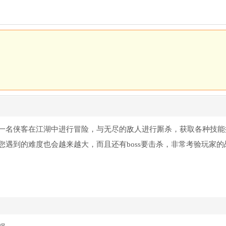
一名侠客在江湖中进行冒险，与无尽的敌人进行厮杀，获取各种技能
遇到的难度也会越来越大，而且还有boss要击杀，非常考验玩家的