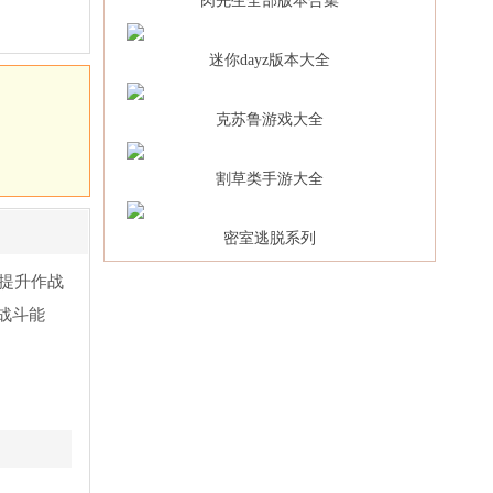
肉先生全部版本合集
迷你dayz版本大全
克苏鲁游戏大全
割草类手游大全
密室逃脱系列
提升作战
战斗能