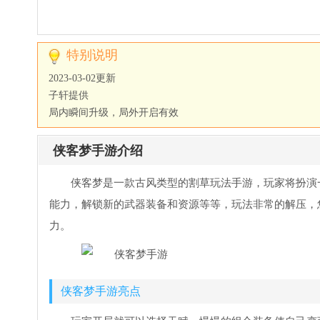
特别说明
2023-03-02更新
子轩提供
局内瞬间升级，局外开启有效
侠客梦手游介绍
侠客梦是一款古风类型的割草玩法手游，玩家将扮演
能力，解锁新的武器装备和资源等等，玩法非常的解压，您
力。
侠客梦手游亮点