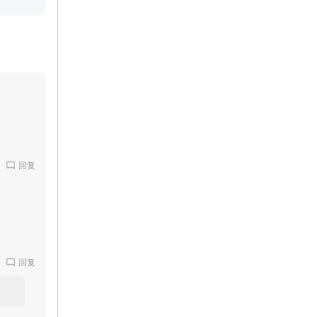
回复
回复