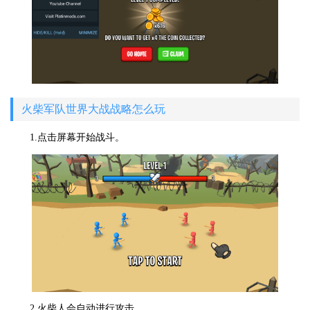
火柴军队世界大战战略怎么玩
1.点击屏幕开始战斗。
2.火柴人会自动进行攻击。