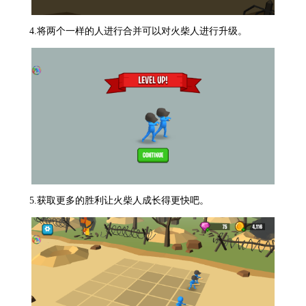
4.将两个一样的人进行合并可以对火柴人进行升级。
5.获取更多的胜利让火柴人成长得更快吧。