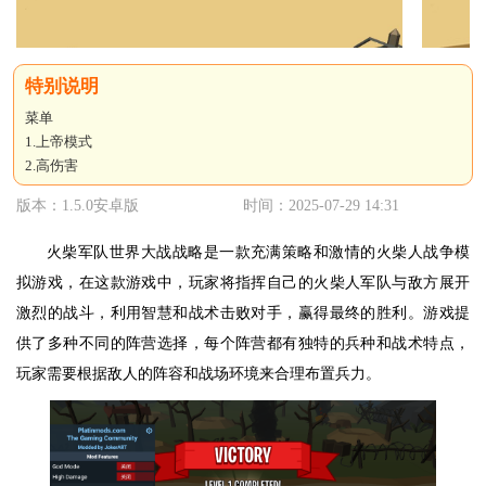
菜单
1.上帝模式
2.高伤害
版本：1.5.0安卓版
时间：2025-07-29 14:31
火柴军队世界大战战略是一款充满策略和激情的火柴人战争模
拟游戏，在这款游戏中，玩家将指挥自己的火柴人军队与敌方展开
激烈的战斗，利用智慧和战术击败对手，赢得最终的胜利。游戏提
供了多种不同的阵营选择，每个阵营都有独特的兵种和战术特点，
玩家需要根据敌人的阵容和战场环境来合理布置兵力。