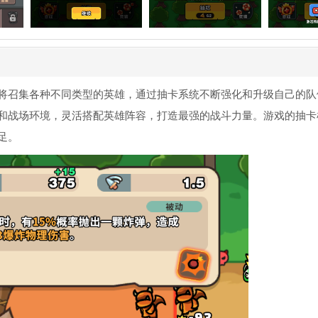
将召集各种不同类型的英雄，通过抽卡系统不断强化和升级自己的队
和战场环境，灵活搭配英雄阵容，打造最强的战斗力量。游戏的抽卡
足。