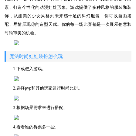
素，打造个性化的动漫娃娃形象。游戏提供了多种风格的服装和装
饰，从甜美的少女风格到未来感十足的科幻服装，你可以自由搭
配，尽情展现你的造型天赋。你的每一场比赛都是一次展示创意和
时尚审美的机会。
魔法时尚娃娃装扮怎么玩
1.下载进入游戏。
2.选择pvp和其他玩家进行时尚比拼。
3.根据场景需求来进行搭配。
4.看看谁的得票多一些。