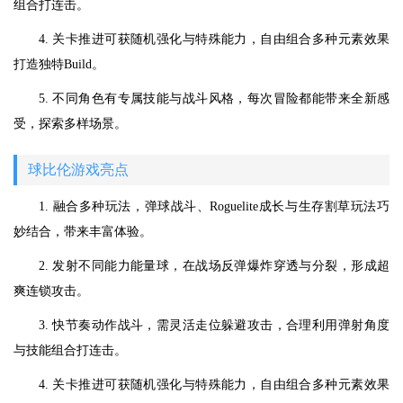
组合打连击。
4. 关卡推进可获随机强化与特殊能力，自由组合多种元素效果
打造独特Build。
5. 不同角色有专属技能与战斗风格，每次冒险都能带来全新感
受，探索多样场景。
球比伦游戏亮点
1. 融合多种玩法，弹球战斗、Roguelite成长与生存割草玩法巧
妙结合，带来丰富体验。
2. 发射不同能力能量球，在战场反弹爆炸穿透与分裂，形成超
爽连锁攻击。
3. 快节奏动作战斗，需灵活走位躲避攻击，合理利用弹射角度
与技能组合打连击。
4. 关卡推进可获随机强化与特殊能力，自由组合多种元素效果