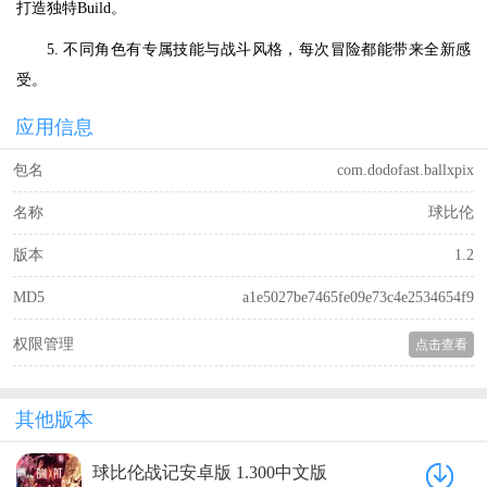
打造独特Build。
5. 不同角色有专属技能与战斗风格，每次冒险都能带来全新感
受。
应用信息
包名
com.dodofast.ballxpix
名称
球比伦
版本
1.2
MD5
a1e5027be7465fe09e73c4e2534654f9
权限管理
点击查看
其他版本
球比伦战记安卓版 1.300中文版