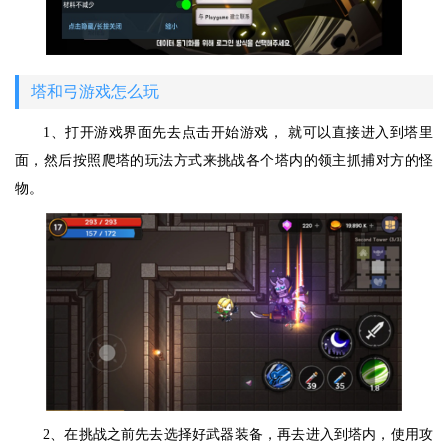
塔和弓游戏怎么玩
1、打开游戏界面先去点击开始游戏， 就可以直接进入到塔里
面，然后按照爬塔的玩法方式来挑战各个塔内的领主抓捕对方的怪
物。
2、在挑战之前先去选择好武器装备，再去进入到塔内，使用攻