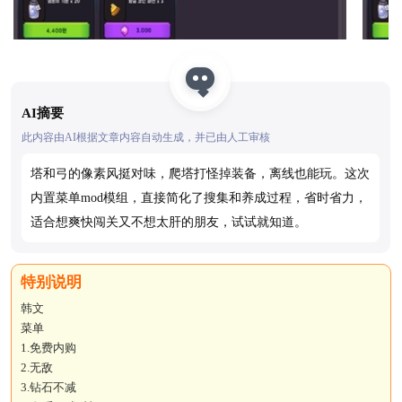
AI摘要
此内容由AI根据文章内容自动生成，并已由人工审核
塔和弓的像素风挺对味，爬塔打怪掉装备，离线也能玩。这次
内置菜单mod模组，直接简化了搜集和养成过程，省时省力，
适合想爽快闯关又不想太肝的朋友，试试就知道。
韩文
菜单
1.免费内购
2.无敌
3.钻石不减