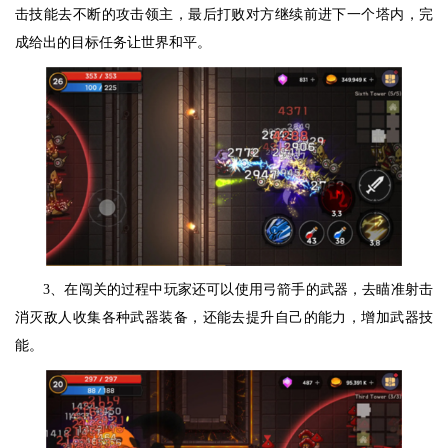
击技能去不断的攻击领主，最后打败对方继续前进下一个塔内，完
成给出的目标任务让世界和平。
3、在闯关的过程中玩家还可以使用弓箭手的武器，去瞄准射击
消灭敌人收集各种武器装备，还能去提升自己的能力，增加武器技
能。