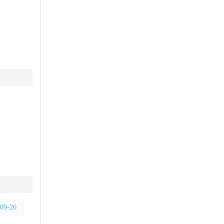
09-26