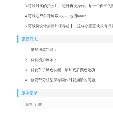
3.可以时实的拍照片，进行再次操作。拍一个自己
4.可以适应各种屏幕大小，包括tablet.
5.可以将设计的照片保存起来，这样小宝宝就很有成
更新日志
1、增加图笔功能；
2、优化横排展示；
3、优化孩子涂色功能，增加更多颜色选项；
4、修复部分机型保存画作时就崩溃的问题。
版本记录
版本: 9.101