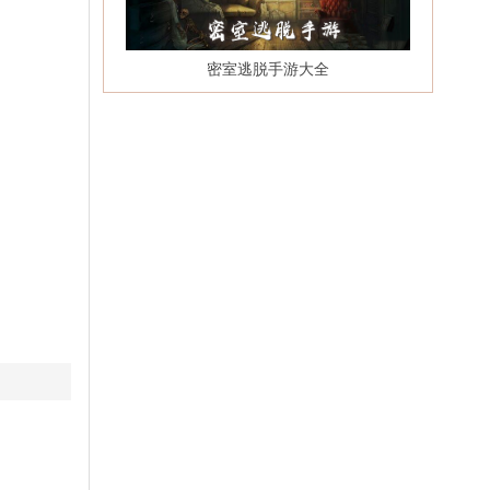
密室逃脱手游大全