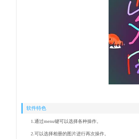
软件特色
1.通过menu键可以选择各种操作。
2.可以选择相册的图片进行再次操作。