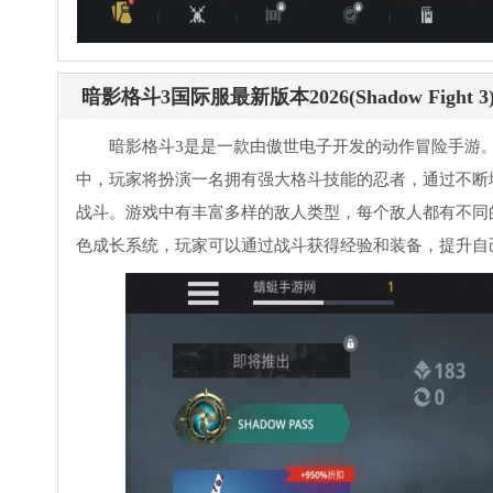
暗影格斗3国际服最新版本2026(Shadow Fight 
暗影格斗3是是一款由傲世电子开发的动作冒险手游
中，玩家将扮演一名拥有强大格斗技能的忍者，通过不断
战斗。游戏中有丰富多样的敌人类型，每个敌人都有不同
色成长系统，玩家可以通过战斗获得经验和装备，提升自