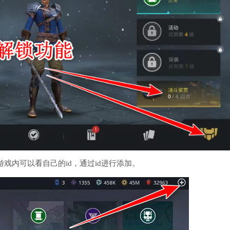
戏内可以看自己的id，通过id进行添加。