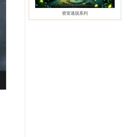
密室逃脱系列