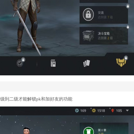
升级到二级才能解锁pk和加好友的功能