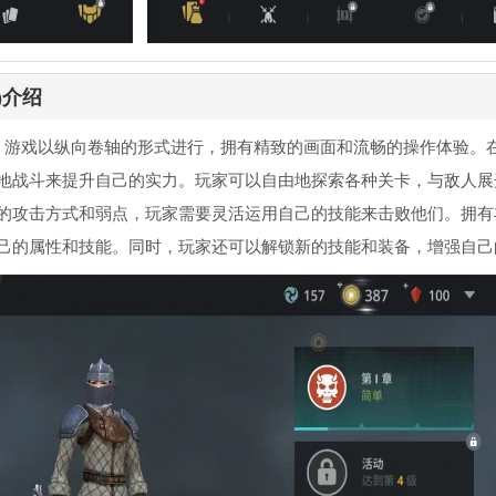
3)介绍
。游戏以纵向卷轴的形式进行，拥有精致的画面和流畅的操作体验。
地战斗来提升自己的实力。玩家可以自由地探索各种关卡，与敌人展
的攻击方式和弱点，玩家需要灵活运用自己的技能来击败他们。拥有
己的属性和技能。同时，玩家还可以解锁新的技能和装备，增强自己