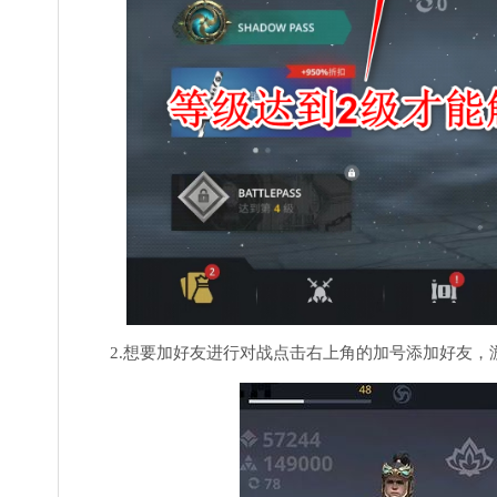
2.想要加好友进行对战点击右上角的加号添加好友，游