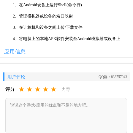
1、在Android设备上运行Shell(命令行)
2、管理模拟器或设备的端口映射
3、在计算机和设备之间上传/下载文件
4、将电脑上的本地APK软件安装至Android模拟器或设备上
应用信息
用户评论
QQ群：833757943
★
★
★
★
★
评分
力荐