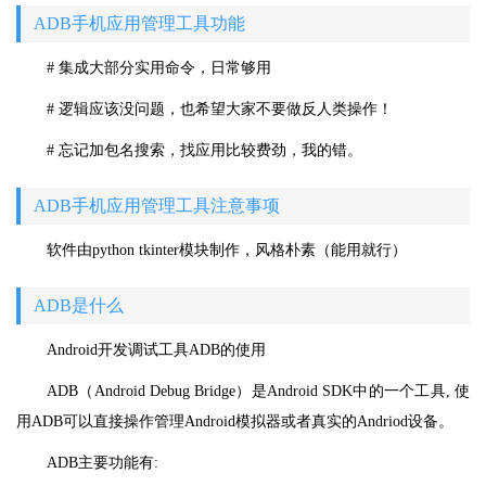
ADB手机应用管理工具功能
# 集成大部分实用命令，日常够用
# 逻辑应该没问题，也希望大家不要做反人类操作！
# 忘记加包名搜索，找应用比较费劲，我的错。
ADB手机应用管理工具注意事项
软件由python tkinter模块制作，风格朴素（能用就行）
ADB是什么
Android开发调试工具ADB的使用
ADB（Android Debug Bridge）是Android SDK中的一个工具, 使
用ADB可以直接操作管理Android模拟器或者真实的Andriod设备。
ADB主要功能有: