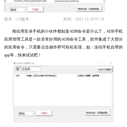
版本：1.0版本
时间：2021-11-10 07:56
相信用安卓手机的小伙伴都知道ADB命令是什么了，ADB手机
应用管理工具是一款非常好用的ADB命令工具，软件集成了大部分
的实用命令，只需要点击操作即可轻松实现，如：冻结手机自带的
app等，快来试试吧！