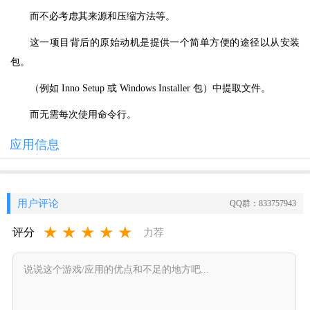
而不必考虑其来源和压缩方法等。
这一项目背后的原始动机是提供一个简单方便的途径以从安装
包。
（例如 Inno Setup 或 Windows Installer 包）中提取文件。
而无需每次使用命令行。
应用信息
用户评论
QQ群：833757943
★
★
★
★
★
评分
力荐