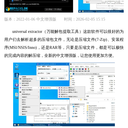
版本：2022-01-06 中文增强版
时间：2026-02-05 15:15
universal extractor（万能解包提取工具）这款软件可以很好的为
用户们去解析超多的压缩包文件，无论是压缩文件(7-Zip)、安装程
序(MSI/NSIS/Inno)，还是RAR等，只要是压缩文件，都是可以极快
的完成内容的解压缩，全新的中文增强版，让您使用更加方便。