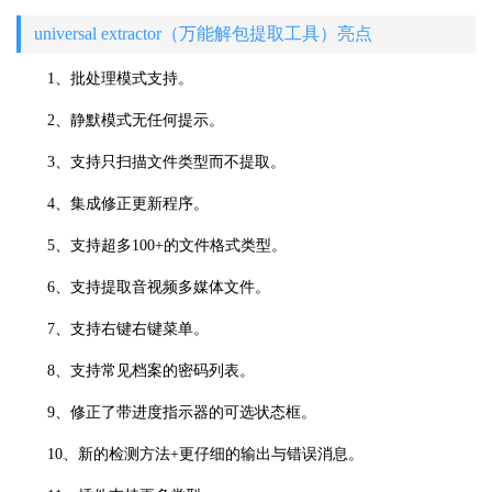
universal extractor（万能解包提取工具）亮点
1、批处理模式支持。
2、静默模式无任何提示。
3、支持只扫描文件类型而不提取。
4、集成修正更新程序。
5、支持超多100+的文件格式类型。
6、支持提取音视频多媒体文件。
7、支持右键右键菜单。
8、支持常见档案的密码列表。
9、修正了带进度指示器的可选状态框。
10、新的检测方法+更仔细的输出与错误消息。