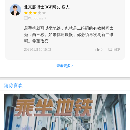
北京鹏博士BGP网友 客人
Windows 7
刷手机就可以坐地铁，也就是二维码的有效时间太
短，两三秒。如果你速度慢，你必须再次刷新二维
码。希望改变
2021/12/8 10:10:53
0
回复
查看更多 >
猜你喜欢