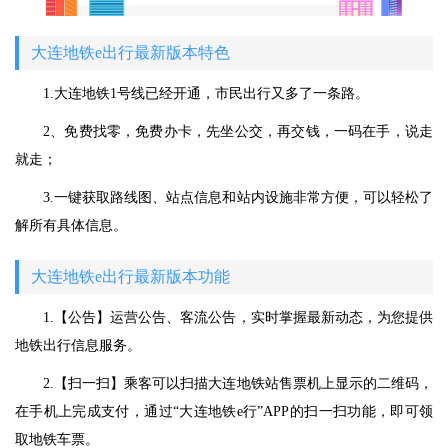
大连地铁e出行最新版本特色
1.大连地铁1号线已经开通，市民出行又多了一条路。
2、免费找零，免费办卡，先坐公交，再交钱，一码在手，说走
就走；
3.一键获取路线图、站点信息和站内设施非常方便，可以轻松了
解所有具体信息。
大连地铁e出行最新版本功能
1.【公告】运营公告、客流公告，实时掌握最新动态，为您提供
地铁出行信息服务。
2.【扫一扫】乘客可以扫描大连地铁站售票机上显示的二维码，
在手机上完成支付，通过“大连地铁e行”APP的扫一扫功能，即可领
取地铁车票。