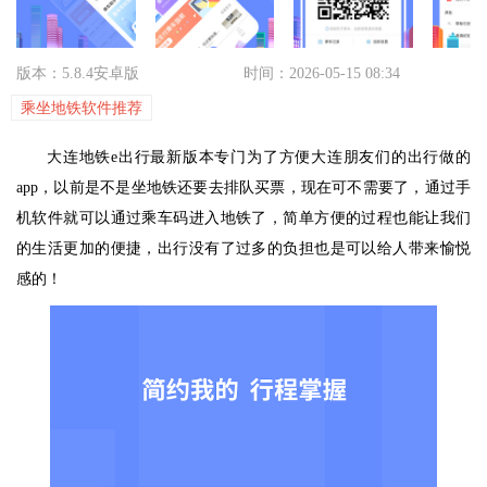
版本：5.8.4安卓版
时间：2026-05-15 08:34
乘坐地铁软件推荐
大连地铁e出行最新版本专门为了方便大连朋友们的出行做的
app，以前是不是坐地铁还要去排队买票，现在可不需要了，通过手
机软件就可以通过乘车码进入地铁了，简单方便的过程也能让我们
的生活更加的便捷，出行没有了过多的负担也是可以给人带来愉悦
感的！