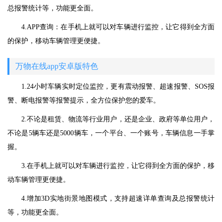
总报警统计等，功能更全面。
4.APP查询：在手机上就可以对车辆进行监控，让它得到全方面
的保护，移动车辆管理更便捷。
万物在线app安卓版特色
1.24小时车辆实时定位监控，更有震动报警、超速报警、SOS报
警、断电报警等报警提示，全方位保护您的爱车。
2.不论是租赁、物流等行业用户，还是企业、政府等单位用户，
不论是5辆车还是5000辆车，一个平台、一个账号，车辆信息一手掌
握。
3.在手机上就可以对车辆进行监控，让它得到全方面的保护，移
动车辆管理更便捷。
4.增加3D实地街景地图模式，支持超速详单查询及总报警统计
等，功能更全面。