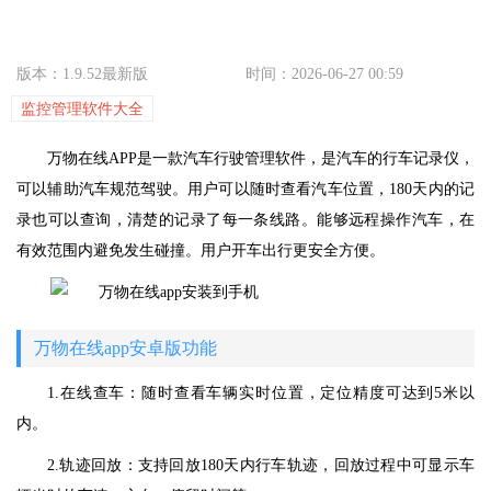
版本：1.9.52最新版
时间：2026-06-27 00:59
监控管理软件大全
万物在线APP是一款汽车行驶管理软件，是汽车的行车记录仪，
可以辅助汽车规范驾驶。用户可以随时查看汽车位置，180天内的记
录也可以查询，清楚的记录了每一条线路。能够远程操作汽车，在
有效范围内避免发生碰撞。用户开车出行更安全方便。
万物在线app安卓版功能
1.在线查车：随时查看车辆实时位置，定位精度可达到5米以
内。
2.轨迹回放：支持回放180天内行车轨迹，回放过程中可显示车