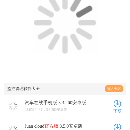
监控管理软件大全
进入专区
汽车在线手机版 3.3.260安卓版
43.6M / 中文 / 3.3.260安卓版
下载
Juan cloud
官方版
3.5.0安卓版