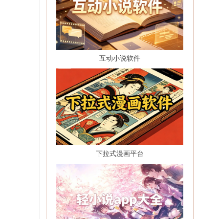
互动小说软件
下拉式漫画平台