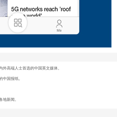
内外高端人士首选的中国英文媒体。
的中国报纸。
各地新闻。