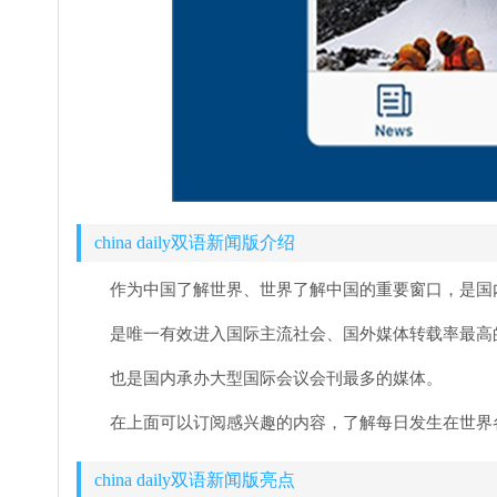
china daily双语新闻版介绍
作为中国了解世界、世界了解中国的重要窗口，是国
是唯一有效进入国际主流社会、国外媒体转载率最高
也是国内承办大型国际会议会刊最多的媒体。
在上面可以订阅感兴趣的内容，了解每日发生在世界
china daily双语新闻版亮点