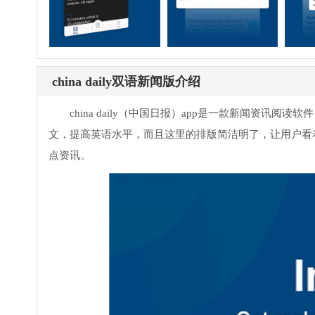
china daily双语新闻版介绍
china daily（中国日报）app是一款新闻资
文，提高英语水平，而且这里的排版简洁明了，让用户看
点资讯。