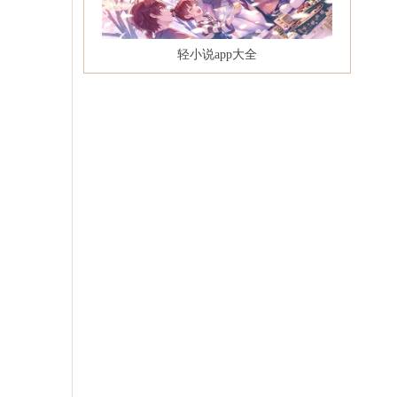
轻小说app大全