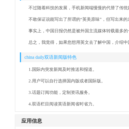
不过随着科技的发展，手机新闻端慢慢的代替了传统
不敢保证说能写出了所谓的“英美原味”，但写出来
事实上，中国日报仍然是被外国主流媒体转载最多的
总之，我觉得，如果您想用英文去了解中国，介绍中
china daily双语新闻版特色
1.国际内突发新闻及时推送和报道。
2.用户可以自行选择国内版或者国际版。
3.话题订阅功能，定制资讯服务。
4.双语栏目阅读英语新闻省时省力。
应用信息