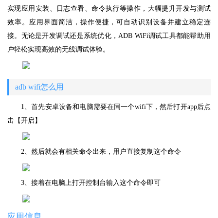
实现应用安装、日志查看、命令执行等操作，大幅提升开发与测试
效率。应用界面简洁，操作便捷，可自动识别设备并建立稳定连
接。无论是开发调试还是系统优化，ADB WiFi调试工具都能帮助用
户轻松实现高效的无线调试体验。
adb wifi怎么用
1、首先安卓设备和电脑需要在同一个wifi下，然后打开app后点
击【开启】
2、然后就会有相关命令出来，用户直接复制这个命令
3、接着在电脑上打开控制台输入这个命令即可
应用信息