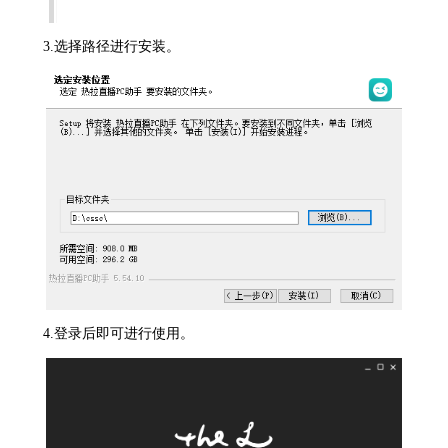
3.选择路径进行安装。
4.登录后即可进行使用。