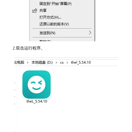
2.双击运行程序。