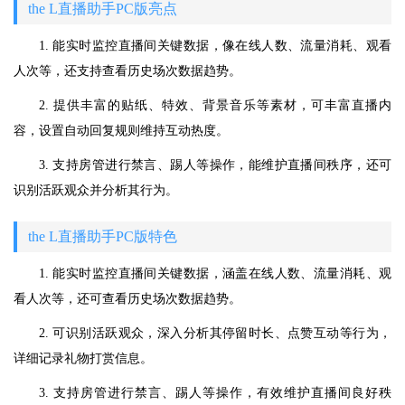
the L直播助手PC版亮点
1. 能实时监控直播间关键数据，像在线人数、流量消耗、观看
人次等，还支持查看历史场次数据趋势。
2. 提供丰富的贴纸、特效、背景音乐等素材，可丰富直播内
容，设置自动回复规则维持互动热度。
3. 支持房管进行禁言、踢人等操作，能维护直播间秩序，还可
识别活跃观众并分析其行为。
the L直播助手PC版特色
1. 能实时监控直播间关键数据，涵盖在线人数、流量消耗、观
看人次等，还可查看历史场次数据趋势。
2. 可识别活跃观众，深入分析其停留时长、点赞互动等行为，
详细记录礼物打赏信息。
3. 支持房管进行禁言、踢人等操作，有效维护直播间良好秩