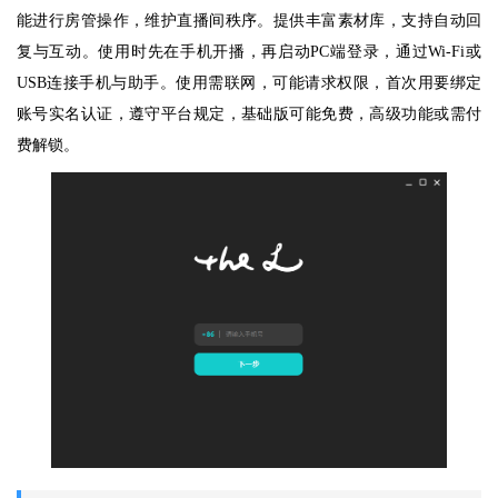
能进行房管操作，维护直播间秩序。提供丰富素材库，支持自动回
复与互动。使用时先在手机开播，再启动PC端登录，通过Wi-Fi或
USB连接手机与助手。使用需联网，可能请求权限，首次用要绑定
账号实名认证，遵守平台规定，基础版可能免费，高级功能或需付
费解锁。