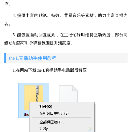
序。
4. 提供丰富的贴纸、特效、背景音乐等素材，助力丰富直播内
容。
5. 能设置自动回复规则，在主播忙碌时维持互动热度，部分高
级功能还可引导弹幕氛围提升活跃度。
the L直播助手使用教程
1.在网站下载the L直播助手电脑版后解压