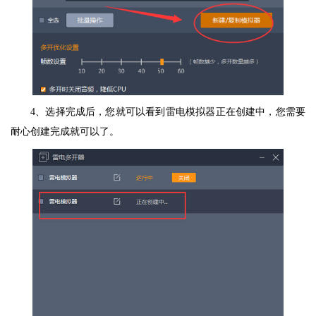
4、选择完成后，您就可以看到雷电模拟器正在创建中，您需要
耐心创建完成就可以了。