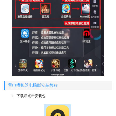
雷电模拟器电脑版安装教程
1、下载后点击安装包