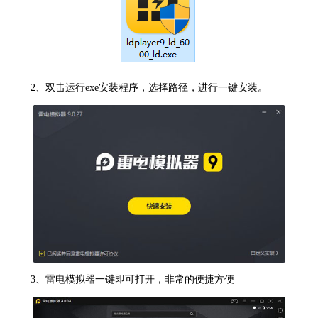
2、双击运行exe安装程序，选择路径，进行一键安装。
3、雷电模拟器一键即可打开，非常的便捷方便