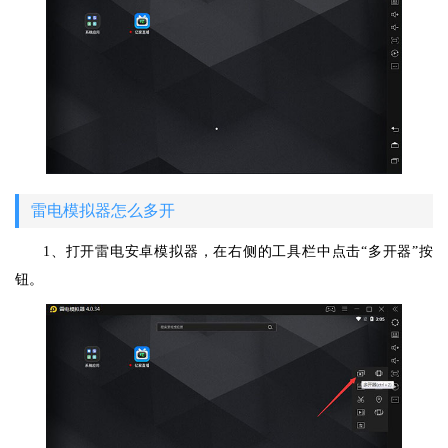
雷电模拟器怎么多开
1、打开雷电安卓模拟器，在右侧的工具栏中点击“多开器”按
钮。