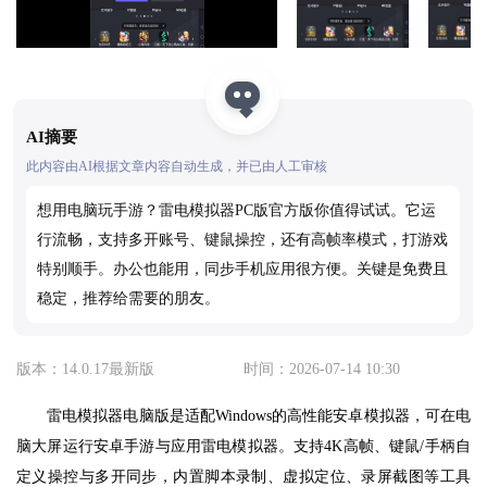
AI摘要
此内容由AI根据文章内容自动生成，并已由人工审核
想用电脑玩手游？雷电模拟器PC版官方版你值得试试。它运
行流畅，支持多开账号、键鼠操控，还有高帧率模式，打游戏
特别顺手。办公也能用，同步手机应用很方便。关键是免费且
稳定，推荐给需要的朋友。
版本：14.0.17最新版
时间：2026-07-14 10:30
雷电模拟器电脑版是适配Windows的高性能安卓模拟器，可在电
脑大屏运行安卓手游与应用雷电模拟器。支持4K高帧、键鼠/手柄自
定义操控与多开同步，内置脚本录制、虚拟定位、录屏截图等工具