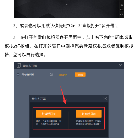
2、或者也可以用默认快捷键“Ctrl+2”直接打开“多开器”。
3、在打开的雷电模拟器多开界面中，点击右下角的“新建/复制
模拟器”按钮。在打开的窗口中选择您要新建模拟器或者复制模拟
器。您可以自行选择。