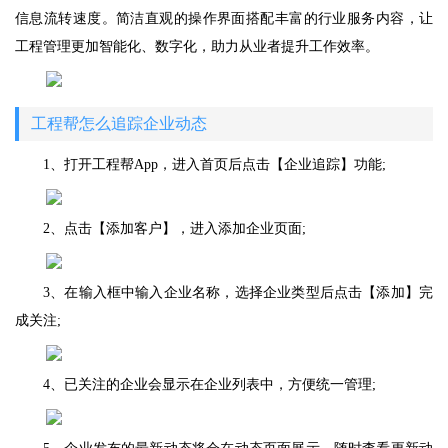
信息流转速度。简洁直观的操作界面搭配丰富的行业服务内容，让
工程管理更加智能化、数字化，助力从业者提升工作效率。
工程帮
怎么追踪企业动态
1、打开工程帮App，进入首页后点击【企业追踪】功能;
2、点击【添加客户】，进入添加企业页面;
3、在输入框中输入企业名称，选择企业类型后点击【添加】完
成关注;
4、已关注的企业会显示在企业列表中，方便统一管理;