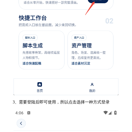
3、需要登陆后即可使用，所以点击选择一种方式登录