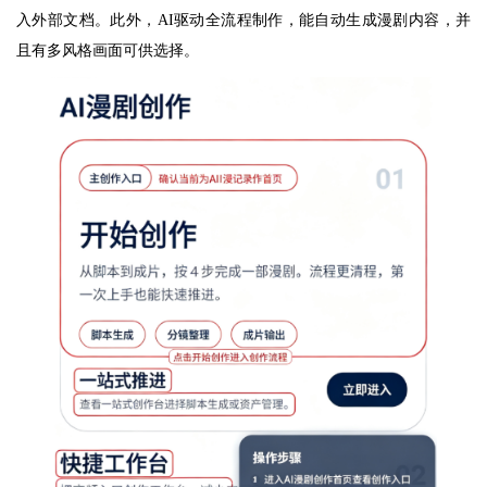
入外部文档。此外，AI驱动全流程制作，能自动生成漫剧内容，并
且有多风格画面可供选择。