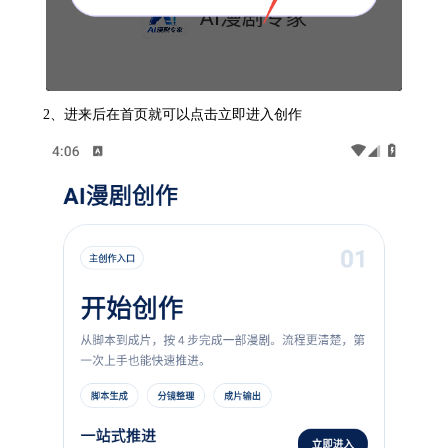
2、进来后在首页就可以点击立即进入创作