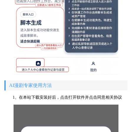
AI漫剧专家使用方法
1、在本站下载安装好后，点击打开软件并点击同意相关协议