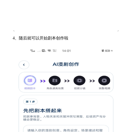
4、随后就可以开始剧本创作啦