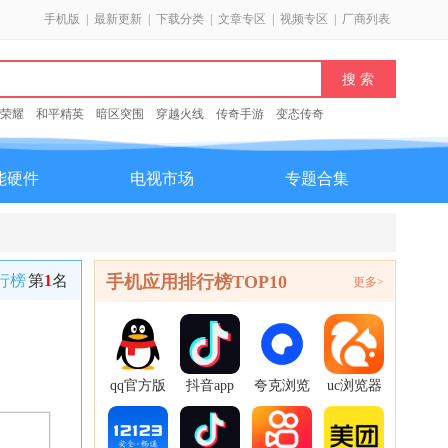
手机版
|
最新更新
|
下载分类
|
文章专区
|
视频专区
|
厂商列表
荣耀
和平精英
暗区突围
穿越火线
传奇手游
变态传奇
能硬件
电视市场
专题合集
行榜
第
1
名
手机应用排行榜TOP10
更多>
qq官方版
抖音app
夸克浏览
uc浏览器
本
官方正版
器app官
app
方正版