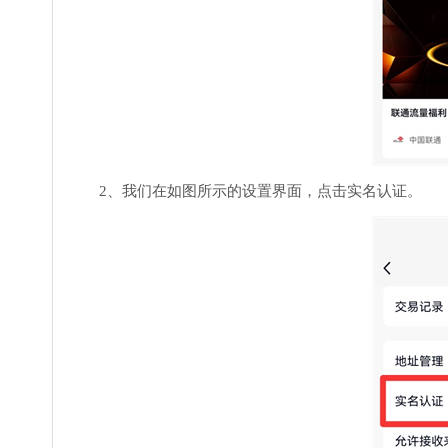
2、我们在如图所示的设置界面，点击实名认证。