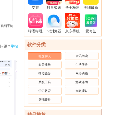
交管
抖音极速
快手极速
美团最新
12123官
版2026年
版官方版
版本
方免费
新版
免费
2026app
下载到手机
哔哩哔哩
qq浏览器
京东手机
爱奇艺
app安卓
官方免费
客户端
app官方
版本
版
软件分类
问题？
举报
资讯阅读
社交聊天
影音播放
生活服务
拍照摄影
网络购物
系统工具
游戏辅助
学习教育
金融理财
智能硬件
精品推荐