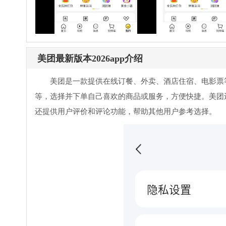
美团最新版本2026app介绍
美团是一款提供在线订餐、外卖、酒店住宿、电影票
等，选择并下单自己喜欢的商品或服务，方便快捷。美团
还提供用户评价和评论功能，帮助其他用户参考选择。