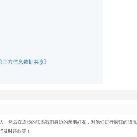
系人，然后在逐步的联系我们身边的亲朋好友，对他们进行疯狂的骚扰
行及时还款等！