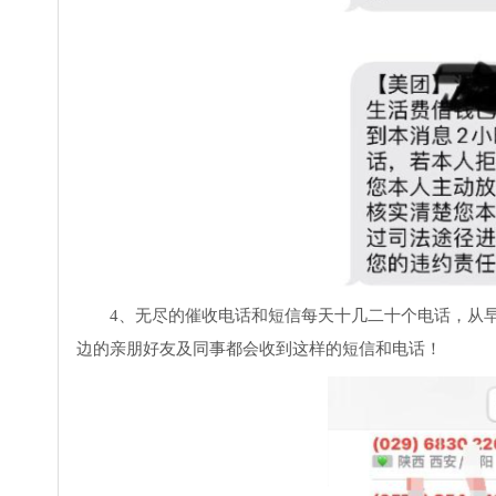
4、无尽的催收电话和短信每天十几二十个电话，从
边的亲朋好友及同事都会收到这样的短信和电话！