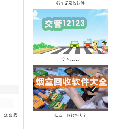
行车记录仪软件
交管12123
，还会把
烟盒回收软件大全