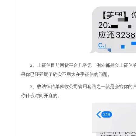
2、上征信目前网贷平台几乎无一例外都是会上征信
果你已经延期了确实不用太在乎征信的问题。
3、收法律传单催收公司管用套路之一就是会给你的
你什么时间开庭的。