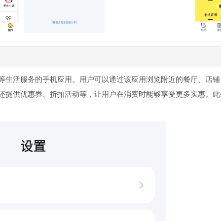
等生活服务的手机应用。用户可以通过该应用浏览附近的餐厅、店铺
还提供优惠券、折扣活动等，让用户在消费时能够享受更多实惠。此