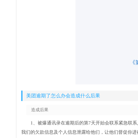
美团逾期了怎么办会造成什么后果
造成后果
1、被爆通讯录在逾期后的第7天开始会联系紧急联
我们的欠款信息及个人信息泄露给他们，让他们督促你进