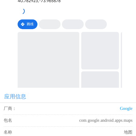
应用信息
厂商：
Google
包名
com.google.android.apps.maps
名称
地图