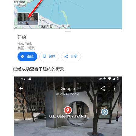
已经成功查看了纽约的街景