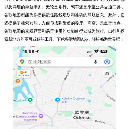
以及详细的导航服务。无论是步行、驾车还是乘坐公共交通工具，
谷歌地图都能为你提供最佳路线规划和准确的导航信息。此外，它
还提供了搜索功能，方便你找到附近的餐厅、商店、景点等地点。
谷歌地图的直观界面和易于使用的功能使得它成为旅行、出行和探
索新地方的不可或缺的工具。下载谷歌地图App，轻松畅游世界吧！