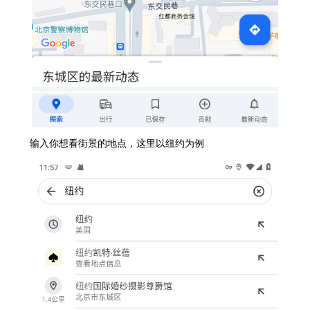
输入你想看街景的地点，这里以纽约为例