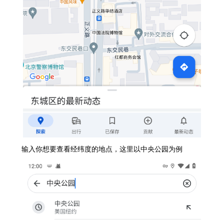
输入你想要查看经纬度的地点，这里以中央公园为例