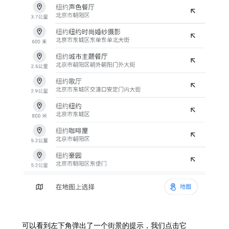
可以看到左下角弹出了一个街景的提示，我们点击它