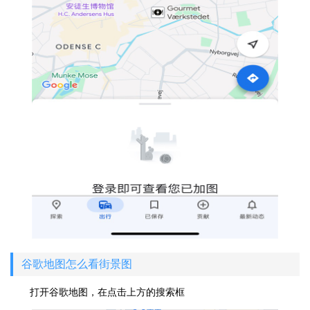
谷歌地图怎么看街景图
打开谷歌地图，在点击上方的搜索框