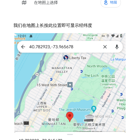
我们在地图上长按此位置即可显示经纬度