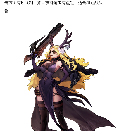
击方面有所限制，并且技能范围有点短，适合组近战队
鲁