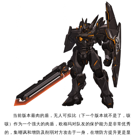
当前版本最肉的盾，无人可拟比（下一个版本就不是了，咳
咳）作为一个强大的肉盾，欧格玛对队友的保护能力是非常优秀
的，集嘲讽和增防及削弱对方攻击于一身，在增防方提升更是显