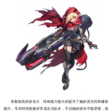
有着较高的攻击力，特殊能力较大的提升了她的灵活性和爆发
能力，专武特性使她非常适合当队长，不过她的攻击不能穿墙，虽