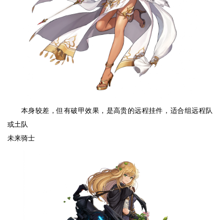
本身较差，但有破甲效果，是高贵的远程挂件，适合组远程队
或土队
未来骑士