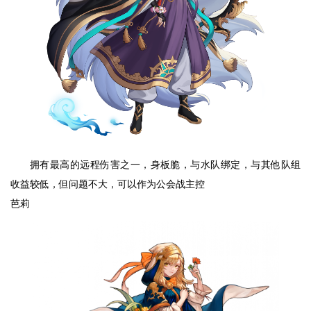
拥有最高的远程伤害之一，身板脆，与水队绑定，与其他队组
收益较低，但问题不大，可以作为公会战主控
芭莉