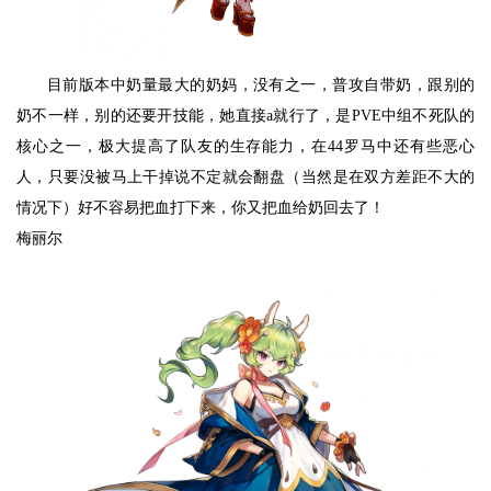
目前版本中奶量最大的奶妈，没有之一，普攻自带奶，跟别的
奶不一样，别的还要开技能，她直接a就行了，是PVE中组不死队的
核心之一，极大提高了队友的生存能力，在44罗马中还有些恶心
人，只要没被马上干掉说不定就会翻盘（当然是在双方差距不大的
情况下）好不容易把血打下来，你又把血给奶回去了！
梅丽尔