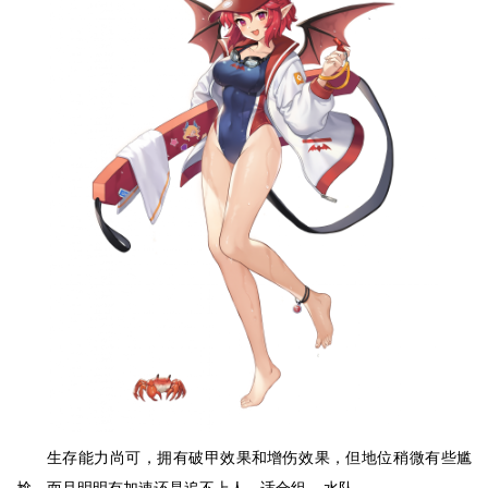
生存能力尚可，拥有破甲效果和增伤效果，但地位稍微有些尴