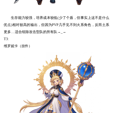
生存能力较强，培养成本较低(少了个盾，但事实上这不是什么
优点)相对较高的输出，但因为PVP几乎见不到火系角色，反而土系
更多....适合组除攻击型队的所有队→_→
T3:
维罗妮卡（挂件）