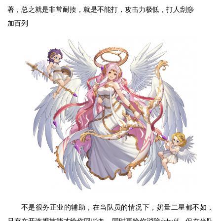
著，总之就是非常耐揍，就是不能打，攻击力极低，打人刮痧
加百列
不是很务正业的辅助，在当队员的情况下，奶量二星都不如，