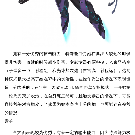
拥有十分优秀的攻击能力，特殊能力使她在离敌人较远的时候
提升伤害，较近的时候减少伤害。专武专器有两种模，光束马格南
（子弹多一点，射程短）和光束加农炮（伤害高，射程远），这两
种模式极大提高了她在33中的灵活性，在操作得当的情况下表现也
是十分优秀的，在44中，因敌人离mk 99的距离切换模式，一开始第
一枪为光束加农炮，在自身练度尚可，且触发暴击的情况下，可能
直接秒杀对方脆皮，当然因为她本身也十分的脆，也可能存在被秒
的情况
索菲
各方面表现较为优秀，有着一定的输出能力，因为特殊能力极