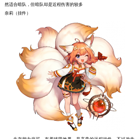
然适合暗队，但暗队却是近程伤害的较多
奈莉（挂件）