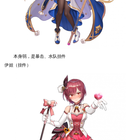
本身弱，是暴击、水队挂件
伊娃（挂件）