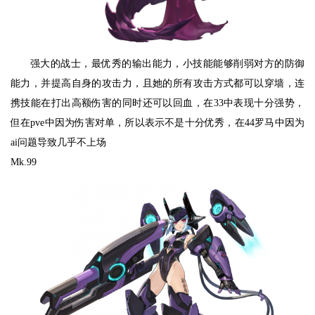
强大的战士，最优秀的输出能力，小技能能够削弱对方的防御
能力，并提高自身的攻击力，且她的所有攻击方式都可以穿墙，连
携技能在打出高额伤害的同时还可以回血，在33中表现十分强势，
但在pve中因为伤害对单，所以表示不是十分优秀，在44罗马中因为
ai问题导致几乎不上场
Mk.99