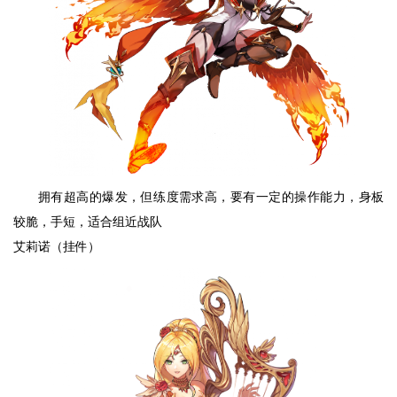
拥有超高的爆发，但练度需求高，要有一定的操作能力，身板
较脆，手短，适合组近战队
艾莉诺（挂件）