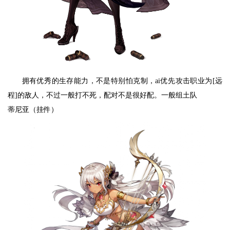
拥有优秀的生存能力，不是特别怕克制，ai优先攻击职业为[远
程]的敌人，不过一般打不死，配对不是很好配。一般组土队
蒂尼亚（挂件）