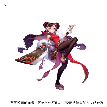
琳
有着较高的面板，优秀的生存能力，较高的输出能力，站在攻