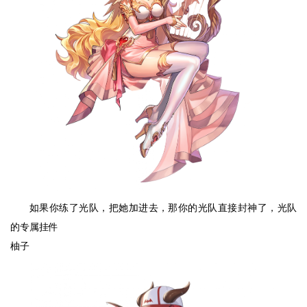
如果你练了光队，把她加进去，那你的光队直接封神了，光队
的专属挂件
柚子