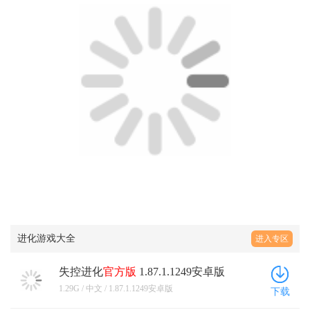
进化游戏大全
进入专区
失控进化
官方版
1.87.1.1249安卓版
1.29G / 中文 / 1.87.1.1249安卓版
下载