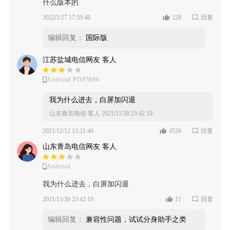
什么版本的
2022/1/27 17:59:48
228
回复
编辑回复：
国际版
江苏盐城电信网友 客人
Android PDPM00
我为什么进去，白屏加闪退
山东青岛电信 客人
2021/11/30 23:42:10
2021/12/12 13:21:46
4526
回复
山东青岛电信网友 客人
Android
我为什么进去，白屏加闪退
2021/11/30 23:42:10
11
回复
编辑回复：
兼容性问题，试试分身助手之类