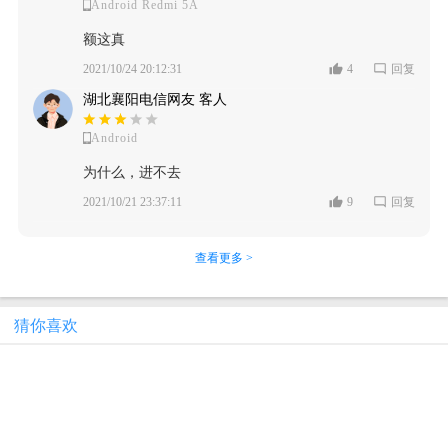
Android Redmi 5A
额这真
2021/10/24 20:12:31
4
回复
湖北襄阳电信网友 客人
Android
为什么，进不去
2021/10/21 23:37:11
9
回复
查看更多 >
猜你喜欢