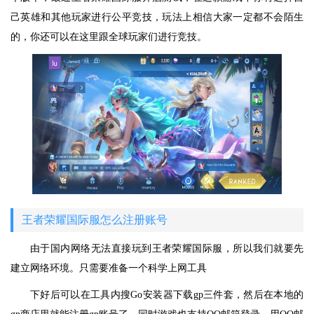
己英雄和其他玩家进行公平竞技，玩法上相信大家一定都不会陌生
的，你还可以在这里跟全球玩家们进行竞技。
王者荣耀国际服怎么注册账号
由于国内网络无法直接玩到王者荣耀国际服，所以我们就要先
建立网络环境。只需要准备一个科学上网工具
下好后可以在工具内搜Go安装器下载gp三件套，然后在本地的