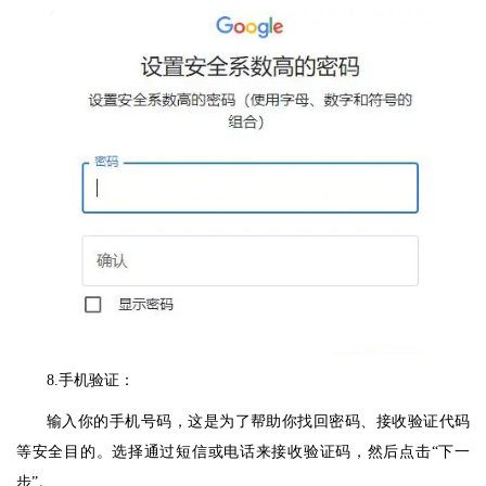
8.手机验证：
输入你的手机号码，这是为了帮助你找回密码、接收验证代码
等安全目的。选择通过短信或电话来接收验证码，然后点击“下一
步”。