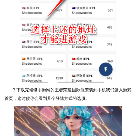
2.下载完蜻蜓手游网的王者荣耀国际服安装到手机我们进入游戏
首页，这时候你会看到几个登陆方式的选项。