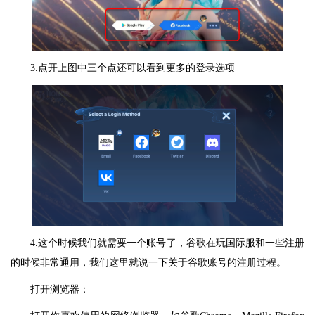
3.点开上图中三个点还可以看到更多的登录选项
4.这个时候我们就需要一个账号了，谷歌在玩国际服和一些注册
的时候非常通用，我们这里就说一下关于谷歌账号的注册过程。
打开浏览器：