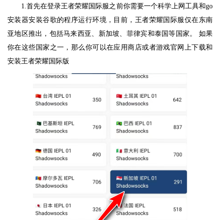
1.首先在登录王者荣耀国际服之前你需要一个科学上网工具和go
安装器安装谷歌的程序运行环境，目前，王者荣耀国际服仅在东南
亚地区推出，包括马来西亚、新加坡、菲律宾和泰国等国家。 如果
你在这些国家之一，那么你可以在应用商店或者游戏官网上下载和
安装王者荣耀国际版