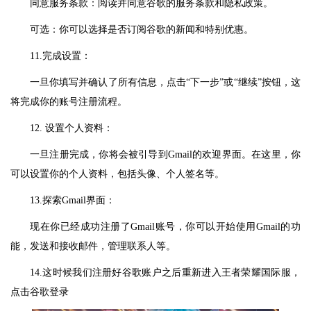
同意服务条款：阅读并同意谷歌的服务条款和隐私政策。
可选：你可以选择是否订阅谷歌的新闻和特别优惠。
11.完成设置：
一旦你填写并确认了所有信息，点击“下一步”或“继续”按钮，这
将完成你的账号注册流程。
12. 设置个人资料：
一旦注册完成，你将会被引导到Gmail的欢迎界面。在这里，你
可以设置你的个人资料，包括头像、个人签名等。
13.探索Gmail界面：
现在你已经成功注册了Gmail账号，你可以开始使用Gmail的功
能，发送和接收邮件，管理联系人等。
14.这时候我们注册好谷歌账户之后重新进入王者荣耀国际服，
点击谷歌登录