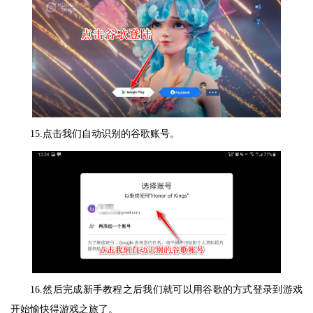
15.点击我们自动识别的谷歌账号。
16.然后完成新手教程之后我们就可以用谷歌的方式登录到游戏
开始愉快得游戏之旅了。