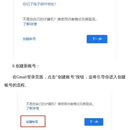
6.创建新账号：
在Gmail登录页面，点击“创建账号”按钮，这将引导你进入创建
账号的流程。