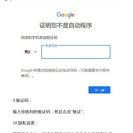
9.验证码：
输入你收到的验证码，然后点击“验证”。
10.隐私设置：