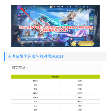
王者荣耀国际服英雄对照表2024
坦克英雄：