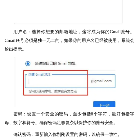
用户名：选择你想要的邮箱地址，这将成为你的Gmail账号。
Gmail账号必须是独一无二的，如果你的用户名已经被使用，系统会
给出提示。
密码：设置一个安全的密码，至少包括8个字符，最好包括字
母、数字和符号。确保密码足够复杂以保护你的账号安全。
确认密码：重新输入你刚刚设置的密码，以确保一致性。