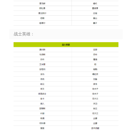
战士英雄：