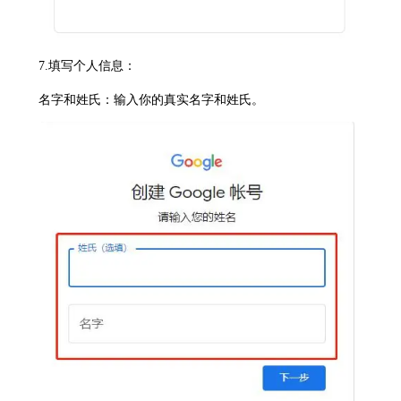
7.填写个人信息：
名字和姓氏：输入你的真实名字和姓氏。