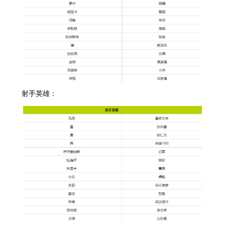
射手英雄：