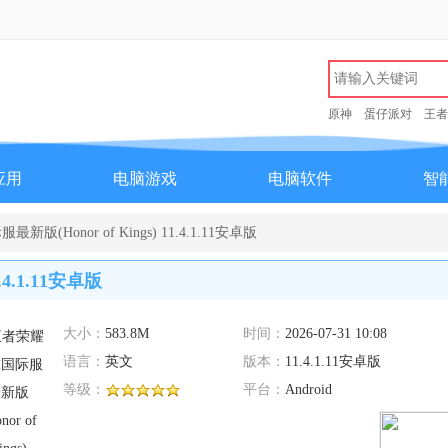
原神
蛋仔派对
王者
应用
电脑游戏
电脑软件
智
(Honor of Kings) 11.4.1.11安卓版
4.1.11安卓版
大小：
583.8M
时间：
2026-07-31 10:08
语言：
英文
版本：
11.4.1.11安卓版
等级：
平台：
Android