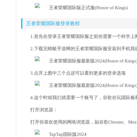
王者荣耀国际服登录教程
1.首先在登录王者荣耀国际服之前你需要一个科学上
2.下载完蜻蜓手游网的王者荣耀国际服安装到手机
3.点开上图中三个点还可以看到更多的登录选项
4.这个时候我们就需要一个账号了，谷歌在玩国际
打开浏览器：
打开你喜欢使用的网络浏览器，如谷歌Chrome、Mozil