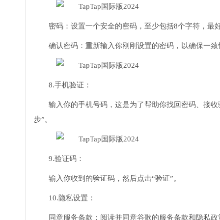
密码：设置一个安全的密码，至少包括8个字符，最
确认密码：重新输入你刚刚设置的密码，以确保一致
8.手机验证：
输入你的手机号码，这是为了帮助你找回密码、接收
步”。
9.验证码：
输入你收到的验证码，然后点击“验证”。
10.隐私设置：
同意服务条款：阅读并同意谷歌的服务条款和隐私政