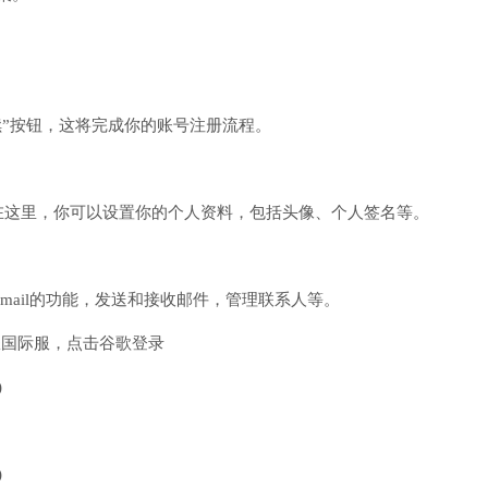
续”按钮，这将完成你的账号注册流程。
。在这里，你可以设置你的个人资料，包括头像、个人签名等。
Gmail的功能，发送和接收邮件，管理联系人等。
耀国际服，点击谷歌登录