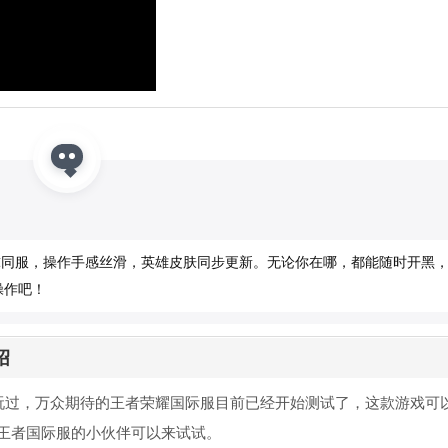
了！全球同服，操作手感丝滑，英雄皮肤同步更新。无论你在哪，都能随时开黑
操作吧！
绍
都玩过，万众期待的王者荣耀国际服目前已经开始测试了，这款游戏可
王者国际服的小伙伴可以来试试。