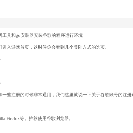
网工具和go安装器安装谷歌的程序运行环境
我们进入游戏首页，这时候你会看到几个登陆方式的选项。
服和一些注册的时候非常通用，我们这里就说一下关于谷歌账号的注册
la Firefox等。推荐使用谷歌浏览器。