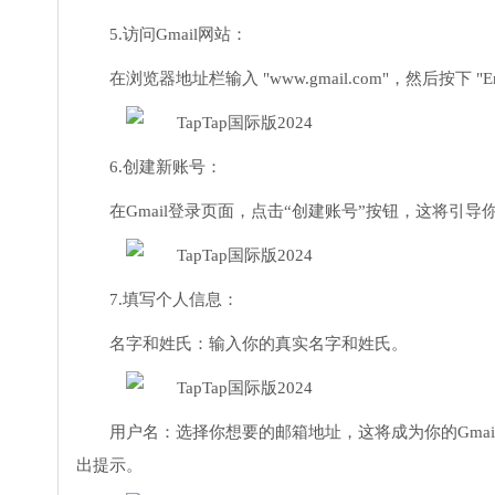
5.访问Gmail网站：
在浏览器地址栏输入 "www.gmail.com"，然后按下 "En
6.创建新账号：
在Gmail登录页面，点击“创建账号”按钮，这将引
7.填写个人信息：
名字和姓氏：输入你的真实名字和姓氏。
用户名：选择你想要的邮箱地址，这将成为你的Gmai
出提示。