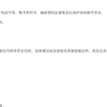
好包括字母、数字和符号。确保密码足够复杂以保护你的账号安全。
性。
验证代码等安全目的。选择通过短信或电话来接收验证码，然后点击
策。