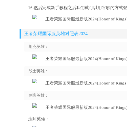
16.然后完成新手教程之后我们就可以用谷歌的方式
王者荣耀国际服英雄对照表2024
坦克英雄：
战士英雄：
刺客英雄：
法师英雄：