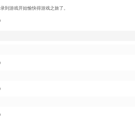
登录到游戏开始愉快得游戏之旅了。