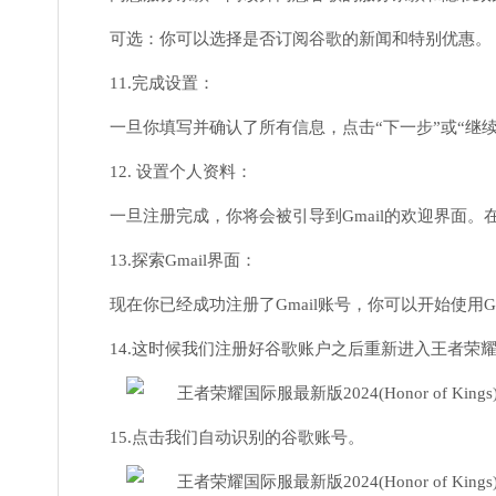
可选：你可以选择是否订阅谷歌的新闻和特别优惠。
11.完成设置：
一旦你填写并确认了所有信息，点击“下一步”或“继
12. 设置个人资料：
一旦注册完成，你将会被引导到Gmail的欢迎界面
13.探索Gmail界面：
现在你已经成功注册了Gmail账号，你可以开始使用
14.这时候我们注册好谷歌账户之后重新进入王者荣
15.点击我们自动识别的谷歌账号。