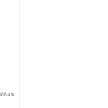
，系统会给