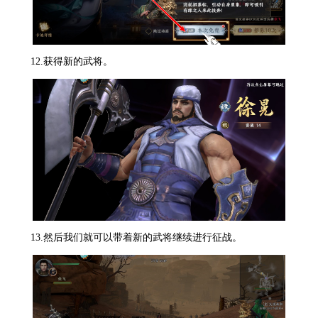
12.获得新的武将。
13.然后我们就可以带着新的武将继续进行征战。