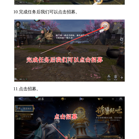
10.完成任务后我们可以点击招募。
11.点击招募。