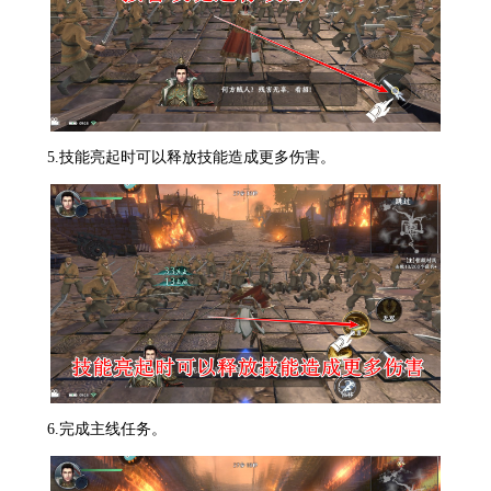
5.技能亮起时可以释放技能造成更多伤害。
6.完成主线任务。