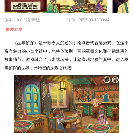
版本：0.0.32最新版
时间：2023-09-16 09:44
推理游戏
《巫毒侦探》是一款令人沉迷的手绘点击式冒险游戏。在这个
富有魅力的小岛小镇中，您将体验到丰富的巫毒文化和扑朔迷离的
故事情节。游戏融合了点击式玩法，让您直观地参与其中。进入巫
毒侦探的世界，开始您的探险之旅吧！