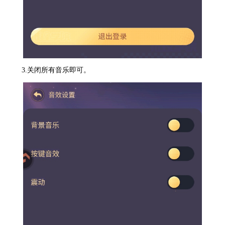
3.关闭所有音乐即可。