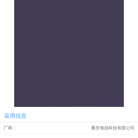
应用信息
厂商：
重庆海游科技有限公司