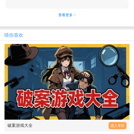
查看更多 >
猜你喜欢
破案游戏大全
进入专区