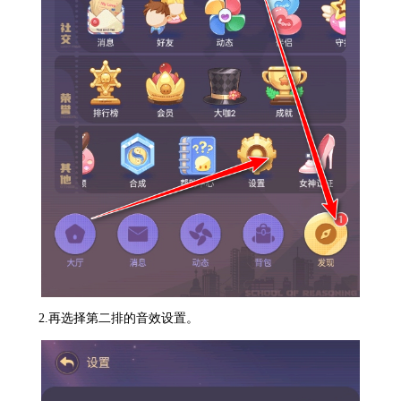
2.再选择第二排的音效设置。