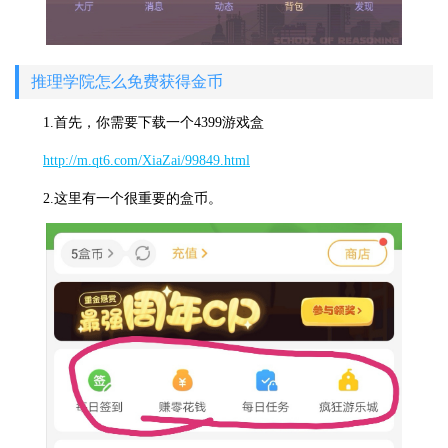
推理学院怎么免费获得金币
1.首先，你需要下载一个4399游戏盒
http://m.qt6.com/XiaZai/99849.html
2.这里有一个很重要的盒币。