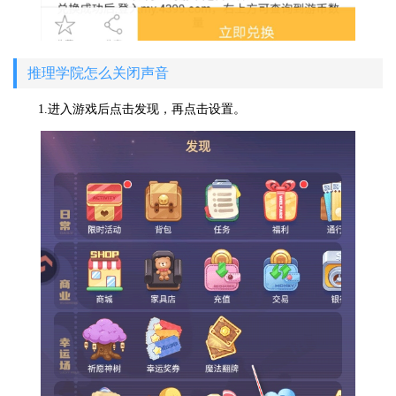
推理学院怎么关闭声音
1.进入游戏后点击发现，再点击设置。