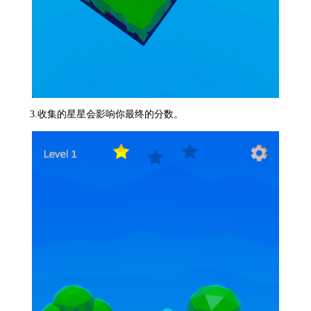
3.收集的星星会影响你最终的分数。