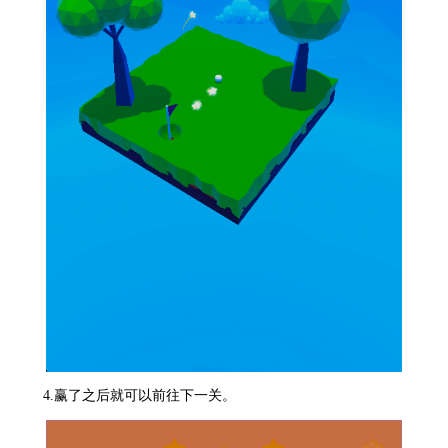
4.赢了之后就可以前往下一关。