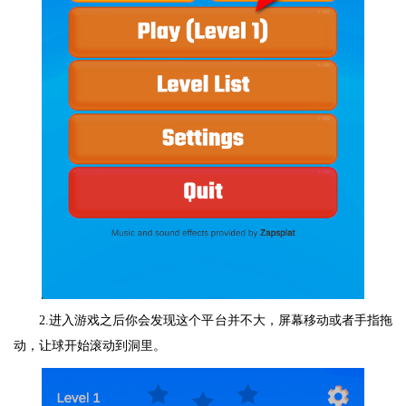
2.进入游戏之后你会发现这个平台并不大，屏幕移动或者手指拖
动，让球开始滚动到洞里。