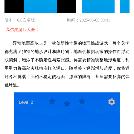
版本：6.0安卓版
时间：2025-09-05 09:41
高尔夫游戏大全
浮动地面高尔夫是一款创新性十足的物理挑战游戏，每个关卡
都充满了独特的地形设计和障碍物，地面会根据玩家的操作而浮动
或倾斜，增添了不确定性与紧张感。你需要精准调整地形角度，利
用重力将高尔夫球精准打入洞口。随着关卡逐渐增加难度，你将遇
到各种挑战，比如不稳定的地面、漂浮的障碍、甚至需要反弹的弹
跳球道。