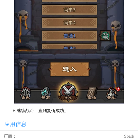
6.继续战斗，直到复仇成功。
应用信息
厂商：
Spark