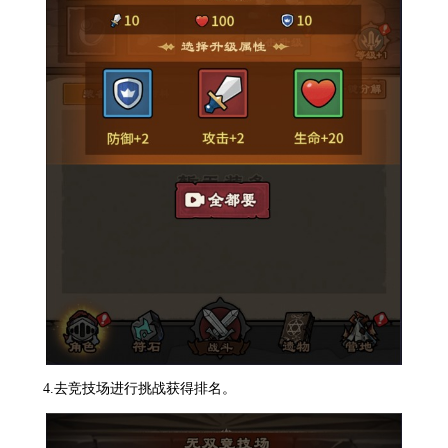
4.去竞技场进行挑战获得排名。