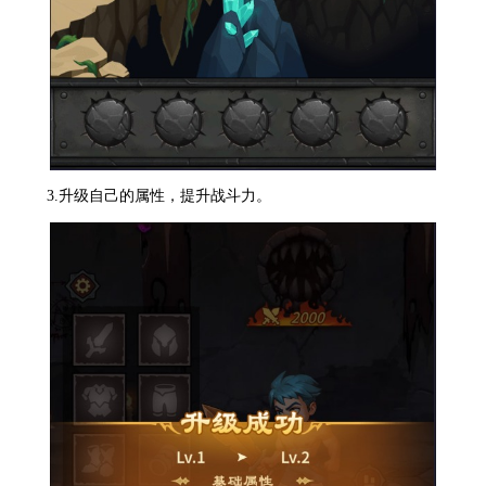
3.升级自己的属性，提升战斗力。