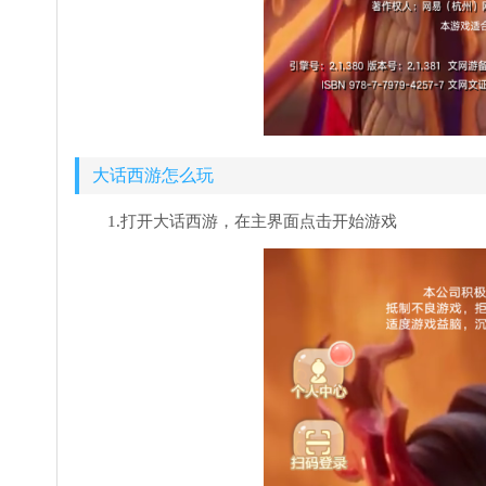
大话西游怎么玩
1.打开大话西游，在主界面点击开始游戏