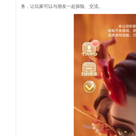
务，让玩家可以与朋友一起探险、交流。