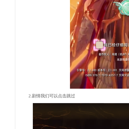
2.剧情我们可以点击跳过