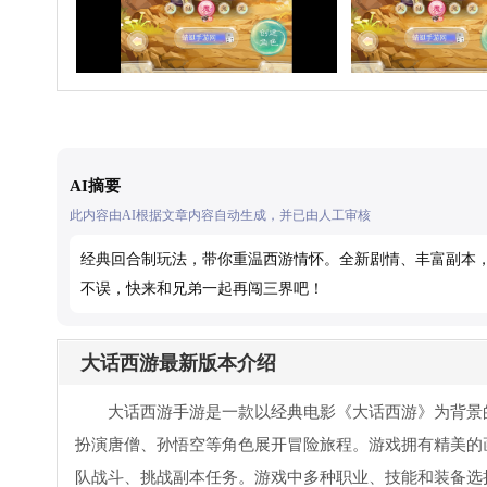
AI摘要
此内容由AI根据文章内容自动生成，并已由人工审核
经典回合制玩法，带你重温西游情怀。全新剧情、丰富副本
不误，快来和兄弟一起再闯三界吧！
大话西游最新版本介绍
大话西游手游是一款以经典电影《大话西游》为背景
扮演唐僧、孙悟空等角色展开冒险旅程。游戏拥有精美的
队战斗、挑战副本任务。游戏中多种职业、技能和装备选