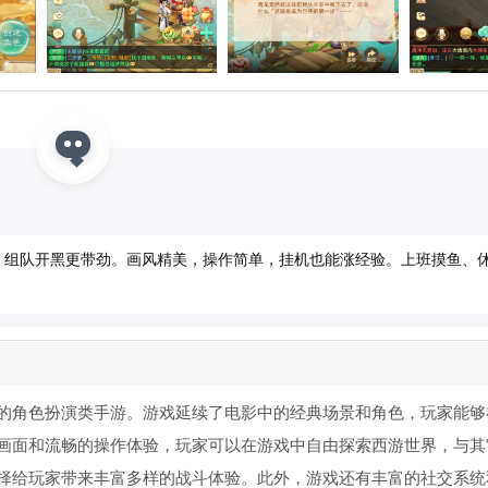
，组队开黑更带劲。画风精美，操作简单，挂机也能涨经验。上班摸鱼、
的角色扮演类手游。游戏延续了电影中的经典场景和角色，玩家能够
画面和流畅的操作体验，玩家可以在游戏中自由探索西游世界，与其
择给玩家带来丰富多样的战斗体验。此外，游戏还有丰富的社交系统