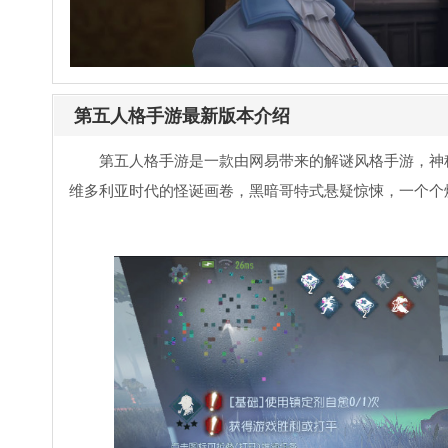
第五人格手游最新版本介绍
第五人格手游是一款由网易带来的解谜风格手游，神
维多利亚时代的怪诞画卷，黑暗哥特式悬疑惊悚，一个个