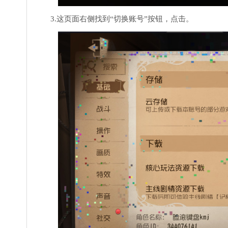
3.这页面右侧找到“切换账号”按钮，点击。