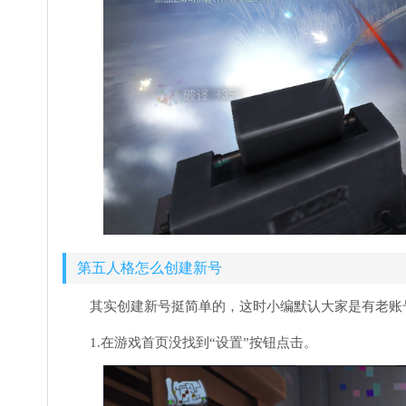
第五人格怎么创建新号
其实创建新号挺简单的，这时小编默认大家是有老账
1.在游戏首页没找到“设置”按钮点击。