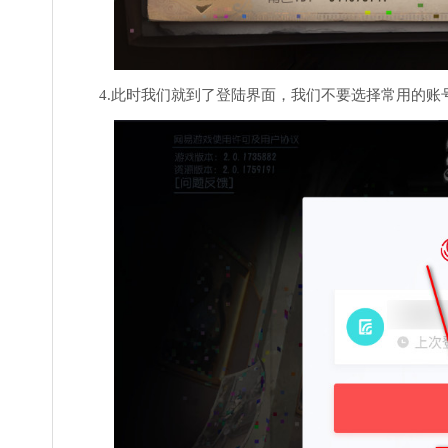
4.此时我们就到了登陆界面，我们不要选择常用的账