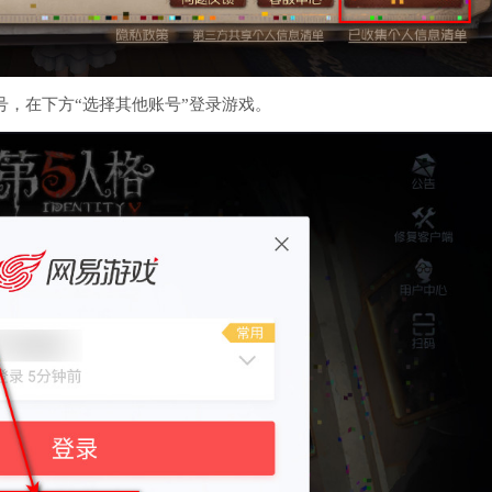
号，在下方“选择其他账号”登录游戏。