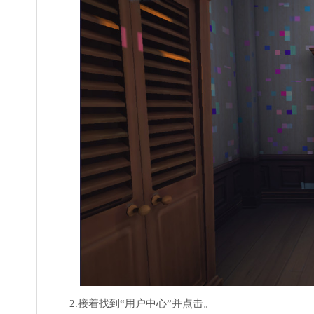
2.接着找到“用户中心”并点击。