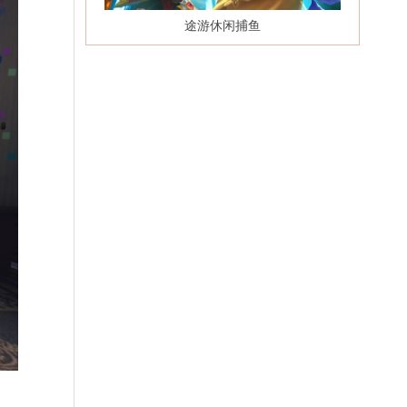
途游休闲捕鱼