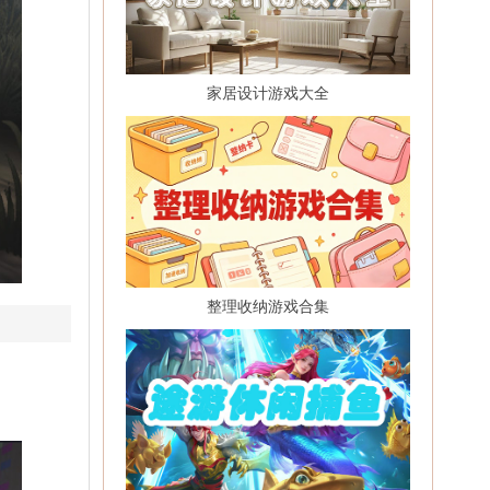
家居设计游戏大全
整理收纳游戏合集