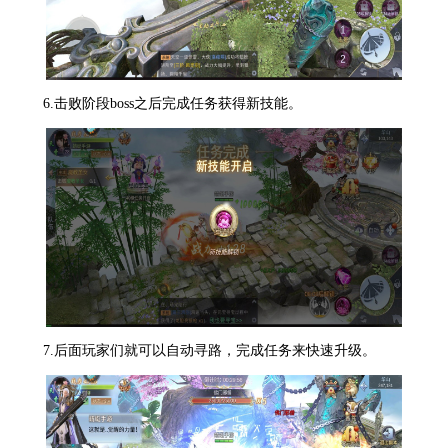
6.击败阶段boss之后完成任务获得新技能。
7.后面玩家们就可以自动寻路，完成任务来快速升级。