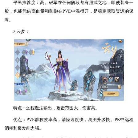
平民推荐度：高。破军在任何阶段都有用武之地，即使装备一
般，也能凭借高血量和防御在PVE中混得开，是稳定获取资源的保
障。
2.云梦：
特点：远程魔法输出，攻击范围大，伤害高。
优点：PVE群攻效率高，清怪速度快，刷图升级快。PK中远程
消耗和爆发能力强。