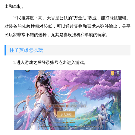
出和牵制。
平民推荐度：高。天香是公认的“万金油”职业，能打能抗能辅。
对装备的依赖性相对较低，可以通过宠物和毒术来弥补输出，是平
民玩家非常不错的选择，尤其是喜欢挂机和单刷的玩家。
柱子英雄怎么玩
1.进入游戏之后登录账号点击进入游戏。