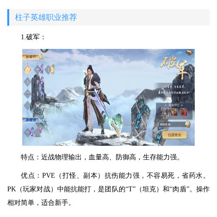
柱子英雄职业推荐
1.破军：
特点：近战物理输出，血量高、防御高，生存能力强。
优点：PVE（打怪、副本）抗伤能力强，不容易死，省药水。
PK（玩家对战）中能抗能打，是团队的“T”（坦克）和“肉盾”。操作
相对简单，适合新手。