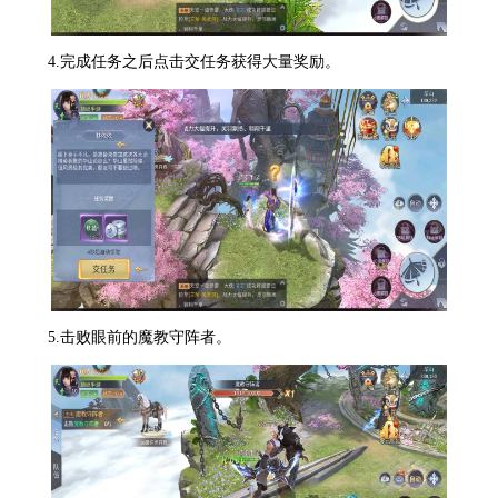
4.完成任务之后点击交任务获得大量奖励。
5.击败眼前的魔教守阵者。