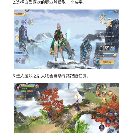
2.选择自己喜欢的职业然后取一个名字。
3.进入游戏之后人物会自动寻路跟随任务。