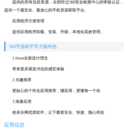
提供的所有信息资源，全部经过360安全检测中心的审核认证，
提供一个最安全、最放心的手机资源获取平台。
应用程序方便管理
提供应用程序卸载、安装、升级，本地化高效管理。
360手游助手官方版特色
1.focus全新设计理念
带来更具视觉冲击的感官体验
2.兴趣推荐
更贴心的个性化应用推荐，懂应用，更懂每一个你
3.海量应用
收录全网优质软件，让下载更安全、快捷、随心所欲
应用信息