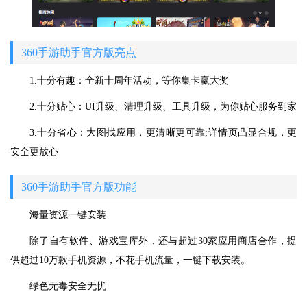
360手游助手官方版亮点
1.十分有趣：全新十周年活动，等你集卡赢大奖
2.十分贴心：UI升级、清理升级、工具升级，为你贴心服务到家
3.十分省心：大图找应用，更清晰更可靠;详情页凸显合规，更
安全更放心
360手游助手官方版功能
海量资源一键安装
除了自有软件、游戏宝库外，还与超过30家应用商店合作，提
供超过10万款手机资源，不花手机流量，一键下载安装。
绿色无毒安全无忧