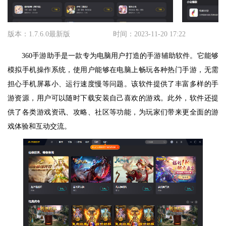
版本：1.7.6.0最新版
时间：2023-11-20 17:22
360手游助手是一款专为电脑用户打造的手游辅助软件。它能够
模拟手机操作系统，使用户能够在电脑上畅玩各种热门手游，无需
担心手机屏幕小、运行速度慢等问题。该软件提供了丰富多样的手
游资源，用户可以随时下载安装自己喜欢的游戏。此外，软件还提
供了各类游戏资讯、攻略、社区等功能，为玩家们带来更全面的游
戏体验和互动交流。