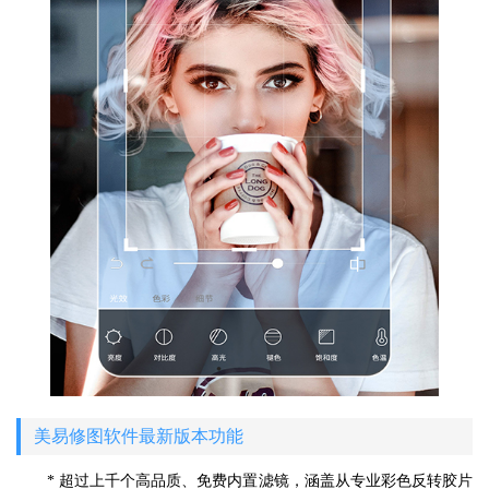
美易修图软件最新版本功能
* 超过上千个高品质、免费内置滤镜，涵盖从专业彩色反转胶片