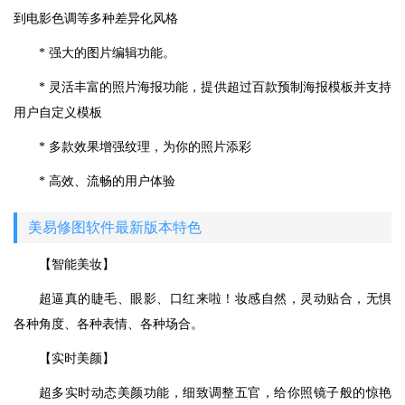
到电影色调等多种差异化风格
* 强大的图片编辑功能。
* 灵活丰富的照片海报功能，提供超过百款预制海报模板并支持
用户自定义模板
* 多款效果增强纹理，为你的照片添彩
* 高效、流畅的用户体验
美易修图软件最新版本特色
【智能美妆】
超逼真的睫毛、眼影、口红来啦！妆感自然，灵动贴合，无惧
各种角度、各种表情、各种场合。
【实时美颜】
超多实时动态美颜功能，细致调整五官，给你照镜子般的惊艳