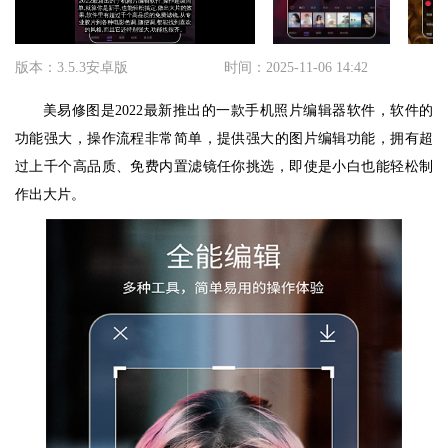
版本：3.5.3安卓版
时间：2025-11-06 14:42
美易修图是2022最新推出的一款手机照片编辑器软件，软件的
功能强大，操作流程非常简单，提供强大的图片编辑功能，拥有超
过上千个高品质、免费内置滤镜任你挑选，即使是小白也能轻松制
作出大片。