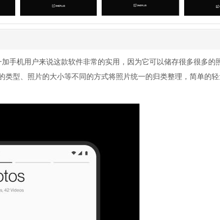
于一加手机用户来说这款软件非常的实用，因为它可以储存很多很多的
的类型、照片的大小等不同的方式将照片统一的归类整理，简单的轻