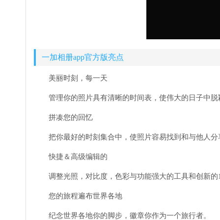
一加相册app官方版亮点
美丽时刻，每一天
管理你的照片具有清晰的时间表，使伟大的日子中脱
拼凑您的回忆
把你最好的时刻集合中，使照片容易找到和与他人分
快捷＆高级编辑的
调整光照，对比度，色彩与功能强大的工具和创新的
您的旅程遍布世界各地
纪念世界各地你的脚步，徽章你作为一个旅行者。