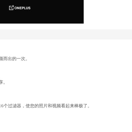
颖而出的一次。
享。
16个过滤器，使您的照片和视频看起来棒极了。