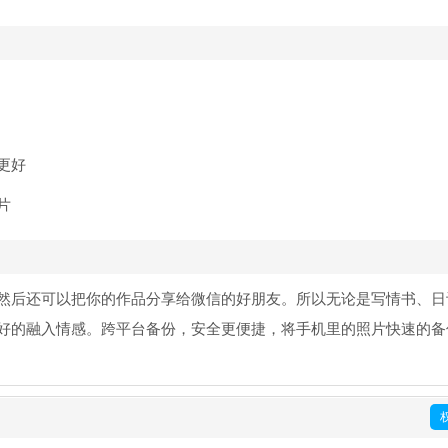
更好
片
然后还可以把你的作品分享给微信的好朋友。所以无论是写情书、日
好的融入情感。跨平台备份，安全更便捷，将手机里的照片快速的备