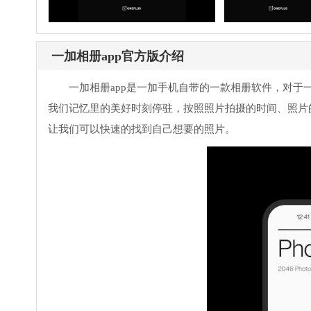
一加相册app官方版介绍
一加相册app是一加手机自带的一款相册软件，对
我们记忆里的美好时刻停驻，按照照片拍摄的时间、照片
让我们可以快速的找到自己想要的照片。