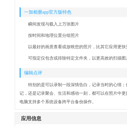
一加相册app官方版特色
瞬间发现与载入上万张图片
按时间和地理位置分组照片
以最好的画质查看或放映您的照片，比其它应用更快
可指定仅包含或排除特定文件夹，以更高效的扫描图
编辑点评
特别的是可以录制一段深情告白，记录当时的心情；
记，还是记录聚会、生活和感动一刻，都可以在照片中更
电脑支持多个系统设备跨平台备份操作。
应用信息