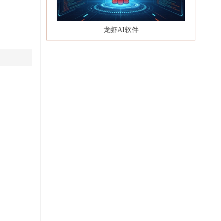
龙虾AI软件