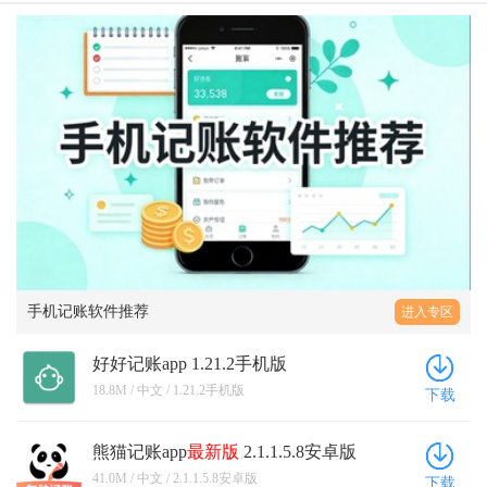
手机记账软件推荐
进入专区
好好记账app 1.21.2手机版
18.8M / 中文 / 1.21.2手机版
下载
熊猫记账app
最新版
2.1.1.5.8安卓版
41.0M / 中文 / 2.1.1.5.8安卓版
下载