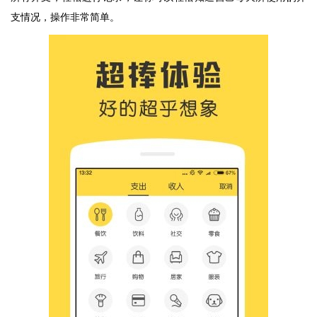
支情况，操作非常简单。