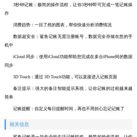
3秒钟记账：极简的操作流程，让你3秒钟即可完成一笔记账操
作
消费趋势：一目了然的图表，帮你快速分析消费情况
数据超安全：鲨鱼记账无需注册账号，数据完全存储在您的手
机中
iCloud 同步：使用iCloud功能帮助您完成在多台iPhone间的数据
同步
3D Touch：通过 3D Touch功能，可以直接进入记账页面
备注提示：强大的备注智能提示系统，让你记账的过程越来越
简单
记账提醒：自定义每日提醒时间，再也不用担心忘记记账了
相关信息
鲨鱼记账是一款专业的生活记账软件，极简的操作流程，让你