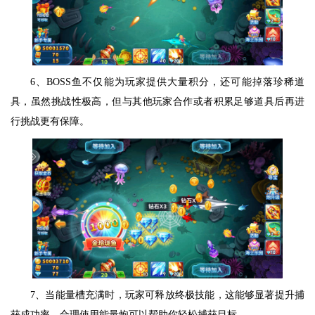
6、BOSS鱼不仅能为玩家提供大量积分，还可能掉落珍稀道
具，虽然挑战性极高，但与其他玩家合作或者积累足够道具后再进
行挑战更有保障。
7、当能量槽充满时，玩家可释放终极技能，这能够显著提升捕
获成功率，合理使用能量炮可以帮助你轻松捕获目标。