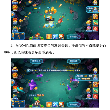
3、玩家可以自由调节炮台的发射倍数，提高倍数不仅能提升命
中率，但也意味着更多金币消耗；