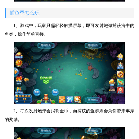
捕鱼季怎么玩
1、游戏中，玩家只需轻轻触摸屏幕，即可发射炮弹捕获海中的
鱼类，操作简单直接。
2、每次发射炮弹会消耗金币，而捕获的鱼群则会为你带来丰厚
的奖励。