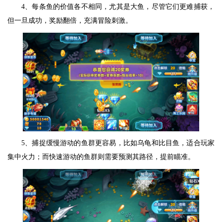
4、每条鱼的价值各不相同，尤其是大鱼，尽管它们更难捕获，
但一旦成功，奖励翻倍，充满冒险刺激。
5、捕捉缓慢游动的鱼群更容易，比如乌龟和比目鱼，适合玩家
集中火力；而快速游动的鱼群则需要预测其路径，提前瞄准。