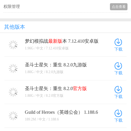
权限管理
点击查看
其他版本
梦幻模拟战
最新版
本 7.12.410安卓版
1.96G / 中文 / 7.12.410安卓版
下载
圣斗士星矢：重生 8.2.0九游版
1.80G / 中文 / 8.2.0九游版
下载
圣斗士星矢：重生 8.2.0
官方版
1.80G / 中文 / 8.2.0官方版
下载
Guild of Heroes（英雄公会） 1.188.6
189.2M / 中文 / 1.188.6
下载