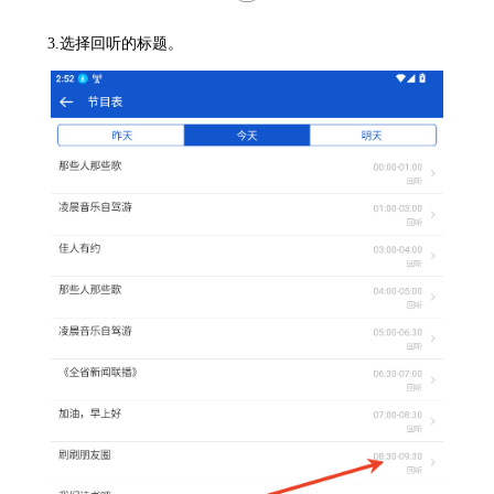
3.选择回听的标题。