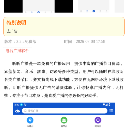
去广告
版本：2.2.2免费版
时间：2026-07-08 17:58
电台广播软件
听听广播是一款免费的广播应用，提供丰富的广播节目资源，
涵盖新闻、音乐、故事、访谈等多种类型。用户可以随时在线收听
各类广播节目，并支持离线下载功能，方便在无网络环境下继续收
听。听听广播提供无广告的清爽体验，让你畅享广播内容，无打
扰，专注于节目本身，是喜爱广播的你必备的好助手。