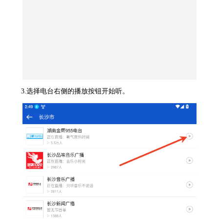
3.选择电台右侧的播放按钮开始听。