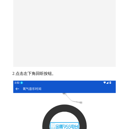
2.点击左下角回听按钮。