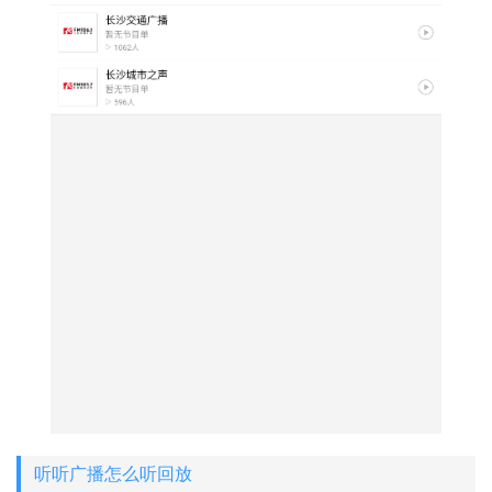
听听广播怎么听回放