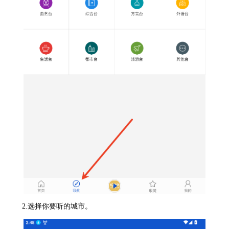
2.选择你要听的城市。