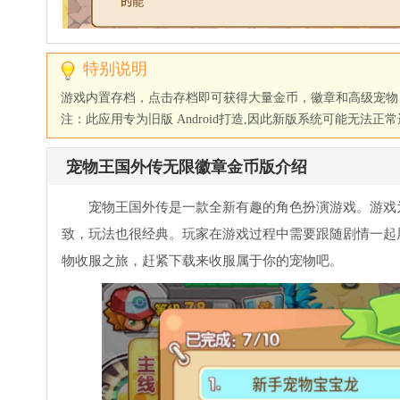
特别说明
游戏内置存档，点击存档即可获得大量金币，徽章和高级宠物
注：此应用专为旧版 Android打造,因此新版系统可能无
宠物王国外传无限徽章金币版介绍
宠物王国外传是一款全新有趣的角色扮演游戏。游戏
致，玩法也很经典。玩家在游戏过程中需要跟随剧情一起
物收服之旅，赶紧下载来收服属于你的宠物吧。