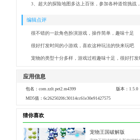
3、超大的探险地图多达上百张，参加各种道馆挑战
编辑点评
很不错的一款角色扮演游戏，操作简单，趣味十足
很好打发时间的小游戏，喜欢这种玩法的快来玩吧
宠物的类型十分多样，游戏过程趣味十足，很好打发
应用信息
包名：
com.zzlt.pet2.m4399
版本：
1.5.0
MD5值：
6c2625020fc30114cc61e30e91427575
猜你喜欢
宠物王国破解版