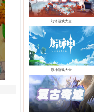
幻塔游戏大全
原神游戏大全