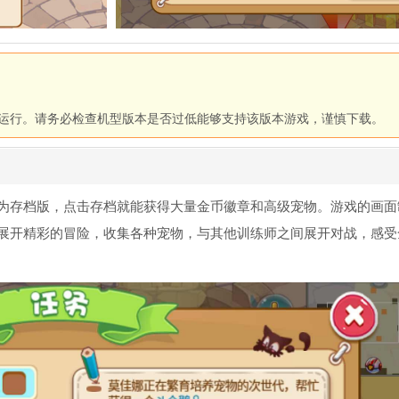
法正常运行。请务必检查机型版本是否过低能够支持该版本游戏，谨慎下载。
为存档版，点击存档就能获得大量金币徽章和高级宠物。游戏的画面
展开精彩的冒险，收集各种宠物，与其他训练师之间展开对战，感受