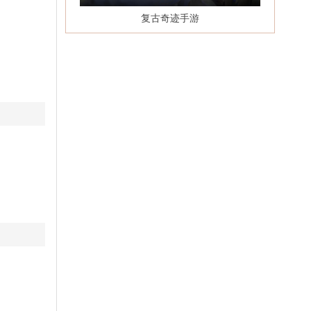
复古奇迹手游