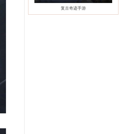
复古奇迹手游