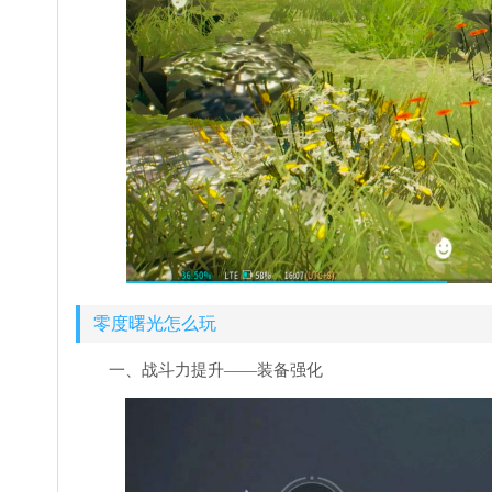
零度曙光怎么玩
一、战斗力提升——装备强化