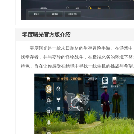
零度曙光官方版介绍
零度曙光是一款末日题材的生存冒险手游。在游戏中
找幸存者，并与变异的怪物战斗，在极端恶劣的环境下努
特色，旨在让你感受在绝境中寻找一线生机的挑战与希望