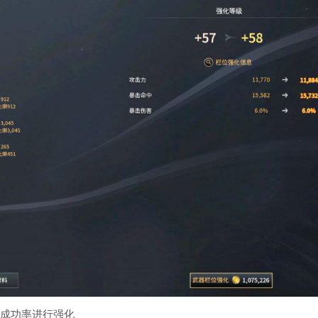
%成功率进行强化