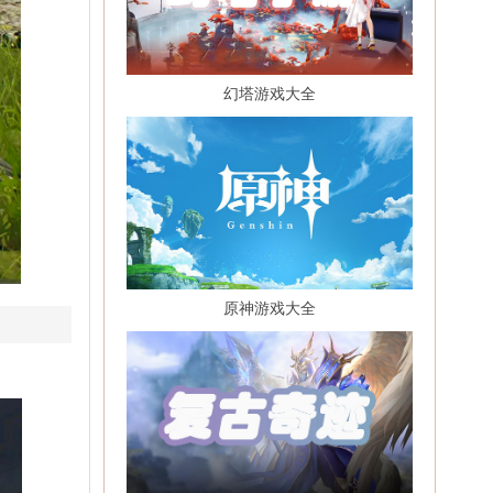
幻塔游戏大全
原神游戏大全