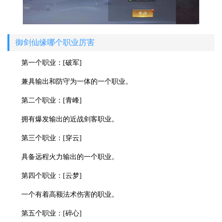
御剑仙缘哪个职业厉害
第一个职业：[破军]
兼具输出和防守为一体的一个职业。
第二个职业：[青峰]
拥有爆发输出的近战剑客职业。
第三个职业：[穿云]
具备远程火力输出的一个职业。
第四个职业：[云梦]
一个有着高额法术伤害的职业。
第五个职业：[碎心]