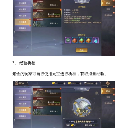
3、 经验祈福
氪金的玩家可自行使用元宝进行祈福，获取海量经验。