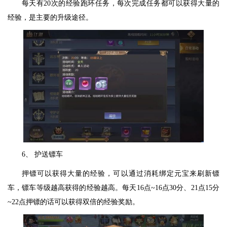
每天有20次的经验跑环任务，每次完成任务都可以获得大量的
经验，是主要的升级途径。
6、 护送镖车
押镖可以获得大量的经验，可以通过消耗绑定元宝来刷新镖
车，镖车等级越高获得的经验越高。每天16点~16点30分、21点15分
~22点押镖的话可以获得双倍的经验奖励。