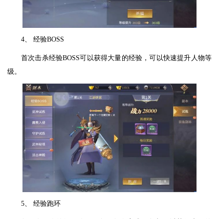
4、 经验BOSS
首次击杀经验BOSS可以获得大量的经验，可以快速提升人物等
级。
5、 经验跑环