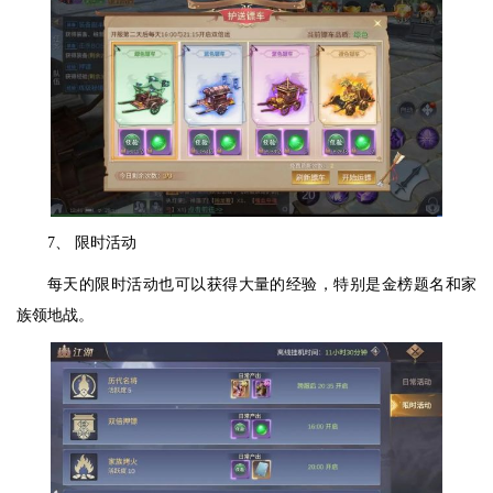
7、 限时活动
每天的限时活动也可以获得大量的经验，特别是金榜题名和家
族领地战。