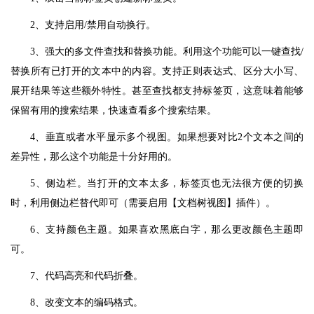
2、支持启用/禁用自动换行。
3、强大的多文件查找和替换功能。利用这个功能可以一键查找/
替换所有已打开的文本中的内容。支持正则表达式、区分大小写、
展开结果等这些额外特性。甚至查找都支持标签页，这意味着能够
保留有用的搜索结果，快速查看多个搜索结果。
4、垂直或者水平显示多个视图。如果想要对比2个文本之间的
差异性，那么这个功能是十分好用的。
5、侧边栏。当打开的文本太多，标签页也无法很方便的切换
时，利用侧边栏替代即可（需要启用【文档树视图】插件）。
6、支持颜色主题。如果喜欢黑底白字，那么更改颜色主题即
可。
7、代码高亮和代码折叠。
8、改变文本的编码格式。