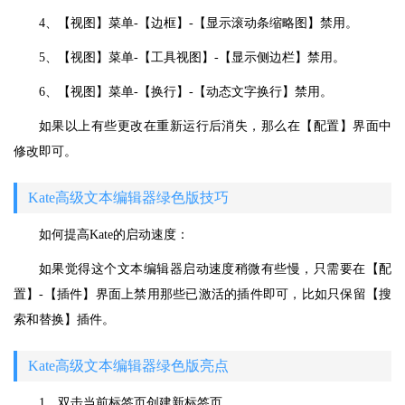
4、【视图】菜单-【边框】-【显示滚动条缩略图】禁用。
5、【视图】菜单-【工具视图】-【显示侧边栏】禁用。
6、【视图】菜单-【换行】-【动态文字换行】禁用。
如果以上有些更改在重新运行后消失，那么在【配置】界面中
修改即可。
Kate高级文本编辑器绿色版技巧
如何提高Kate的启动速度：
如果觉得这个文本编辑器启动速度稍微有些慢，只需要在【配
置】-【插件】界面上禁用那些已激活的插件即可，比如只保留【搜
索和替换】插件。
Kate高级文本编辑器绿色版亮点
1、双击当前标签页创建新标签页。