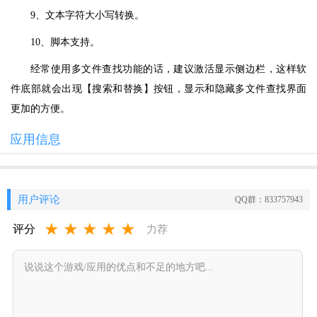
9、文本字符大小写转换。
10、脚本支持。
经常使用多文件查找功能的话，建议激活显示侧边栏，这样软
件底部就会出现【搜索和替换】按钮，显示和隐藏多文件查找界面
更加的方便。
应用信息
用户评论
QQ群：833757943
★
★
★
★
★
评分
力荐