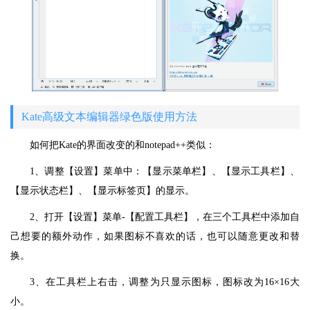
Kate高级文本编辑器绿色版使用方法
如何把Kate的界面改变的和notepad++类似：
1、调整【设置】菜单中：【显示菜单栏】、【显示工具栏】、
【显示状态栏】、【显示标签页】的显示。
2、打开【设置】菜单-【配置工具栏】，在三个工具栏中添加自
己想要的额外动作，如果图标不喜欢的话，也可以随意更改和替
换。
3、在工具栏上右击，调整为只显示图标，图标改为16×16大
小。