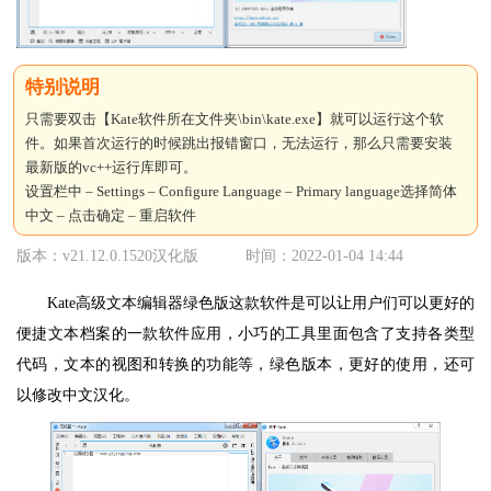
只需要双击【Kate软件所在文件夹\bin\kate.exe】就可以运行这个软
件。如果首次运行的时候跳出报错窗口，无法运行，那么只需要安装
最新版的vc++运行库即可。
设置栏中 – Settings – Configure Language – Primary language选择简体
中文 – 点击确定 – 重启软件
版本：v21.12.0.1520汉化版
时间：2022-01-04 14:44
Kate高级文本编辑器绿色版这款软件是可以让用户们可以更好的
便捷文本档案的一款软件应用，小巧的工具里面包含了支持各类型
代码，文本的视图和转换的功能等，绿色版本，更好的使用，还可
以修改中文汉化。