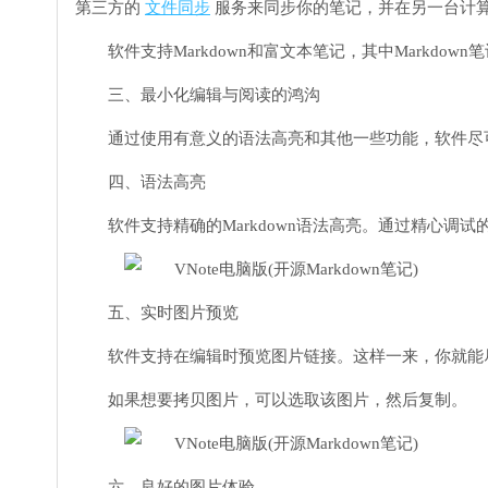
第三方的
文件同步
服务来同步你的笔记，并在另一台计
软件支持Markdown和富文本笔记，其中Markdow
三、最小化编辑与阅读的鸿沟
通过使用有意义的语法高亮和其他一些功能，软件尽可能
四、语法高亮
软件支持精确的Markdown语法高亮。通过精心
五、实时图片预览
软件支持在编辑时预览图片链接。这样一来，你就能
如果想要拷贝图片，可以选取该图片，然后复制。
六、良好的图片体验