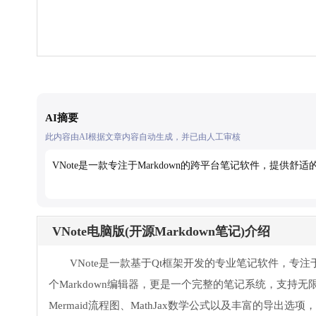
AI摘要
此内容由AI根据文章内容自动生成，并已由人工审核
VNote是一款专注于Markdown的跨平台笔记软件，提
VNote电脑版(开源Markdown笔记)介绍
VNote是一款基于Qt框架开发的专业笔记软件，专注
个Markdown编辑器，更是一个完整的笔记系统，支持
Mermaid流程图、MathJax数学公式以及丰富的导出选