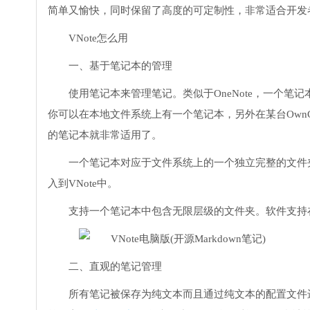
简单又愉快，同时保留了高度的可定制性，非常适合开发
VNote
怎么用
一、基于笔记本的管理
使用笔记本来管理笔记。类似于OneNote，一个
你可以在本地文件系统上有一个笔记本，另外在某台Own
的笔记本就非常适用了。
一个笔记本对应于文件系统上的一个独立完整的文件
入到VNote中。
支持一个笔记本中包含无限层级的文件夹。软件支持
二、直观的笔记管理
所有笔记被保存为纯文本而且通过纯文本的配置文件进