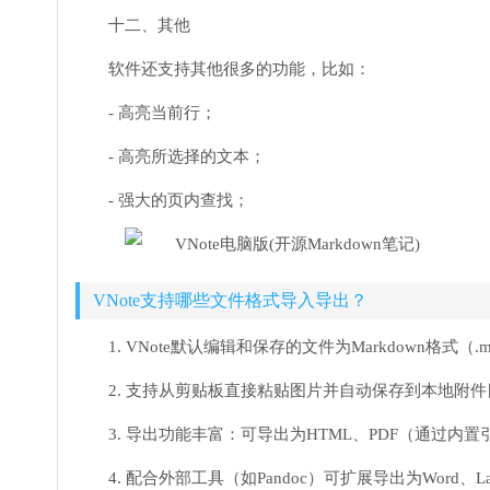
十二、其他
软件还支持其他很多的功能，比如：
- 高亮当前行；
- 高亮所选择的文本；
- 强大的页内查找；
VNote支持哪些文件格式导入导出？
1. VNote默认编辑和保存的文件为Markdown格式
2. 支持从剪贴板直接粘贴图片并自动保存到本地附
3. 导出功能丰富：可导出为HTML、PDF（通过内
4. 配合外部工具（如Pandoc）可扩展导出为Word、L