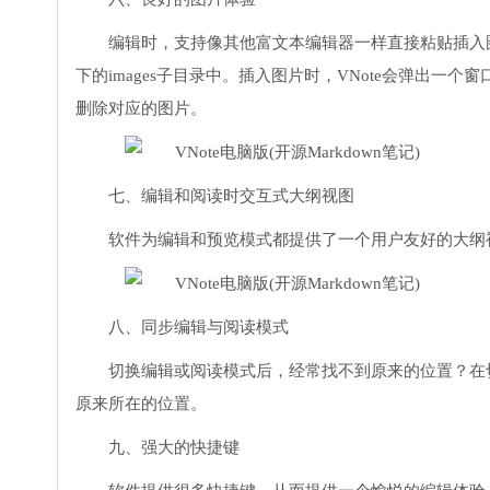
编辑时，支持像其他富文本编辑器一样直接粘贴插入
下的images子目录中。插入图片时，VNote会弹出
删除对应的图片。
七、编辑和阅读时交互式大纲视图
软件为编辑和预览模式都提供了一个用户友好的大纲
八、同步编辑与阅读模式
切换编辑或阅读模式后，经常找不到原来的位置？在切
原来所在的位置。
九、强大的快捷键