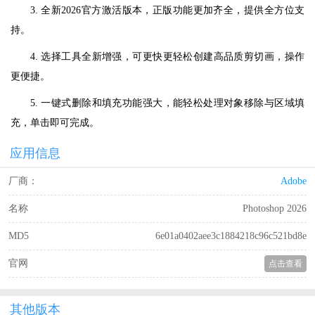
3. 全新2026官方激活版本，正版功能更加齐全，提供全方位支
持。
4. 选择工具全新增强，可更快更轻松创建高品质剪切画，操作
更便捷。
5. 一键式删除和填充功能强大，能轻松处理对象移除与区域填
充，单击即可完成。
应用信息
厂商：
Adobe
名称
Photoshop 2026
MD5
6e01a0402aee3c1884218c96c521bd8e
官网
点击查看
其他版本