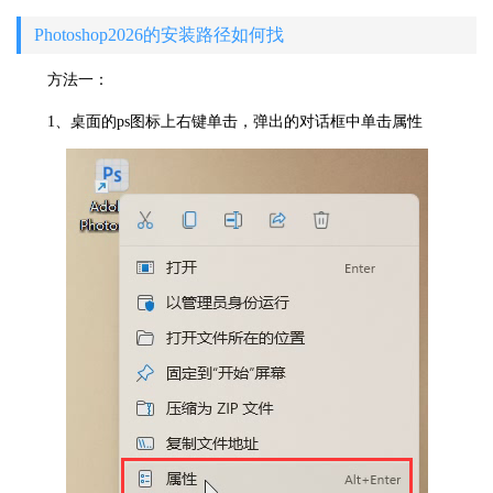
Photoshop2026的安装路径如何找
方法一：
1、桌面的ps图标上右键单击，弹出的对话框中单击属性