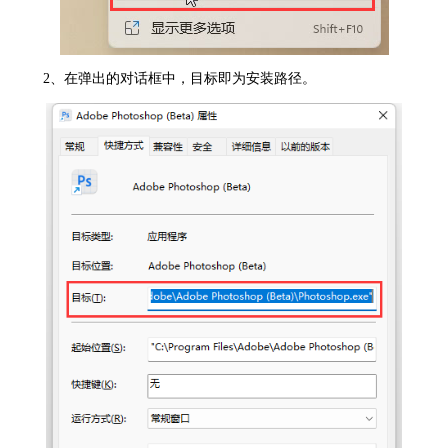
2、在弹出的对话框中，目标即为安装路径。