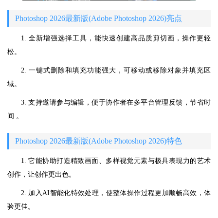
Photoshop 2026最新版(Adobe Photoshop 2026)亮点
1. 全新增强选择工具，能快速创建高品质剪切画，操作更轻
松。
2. 一键式删除和填充功能强大，可移动或移除对象并填充区
域。
3. 支持邀请参与编辑，便于协作者在多平台管理反馈，节省时
间 。
Photoshop 2026最新版(Adobe Photoshop 2026)特色
1. 它能协助打造精致画面、多样视觉元素与极具表现力的艺术
创作，让创作更出色。
2. 加入AI智能化特效处理，使整体操作过程更加顺畅高效，体
验更佳。