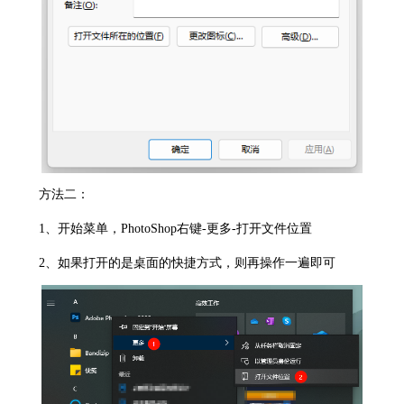
方法二：
1、开始菜单，PhotoShop右键-更多-打开文件位置
2、如果打开的是桌面的快捷方式，则再操作一遍即可