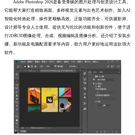
Adobe Photoshop 2026是备受青睐的图片处理与创意设计工具。
它能帮大家打造精致画面、多样视觉元素与出色艺术创作。加入AI
智能化特效处理，操作更顺畅高效。正版功能齐全，可供摄影师、
设计师等专业人士使用。提供无与伦比的功能和创新控件，便于进
行2D和3D图像处理、合成、视频编辑及图像分析。还介绍了安装步
骤、新功能及电脑配置要求等内容，助力用户更好地运用这款强大
软件。