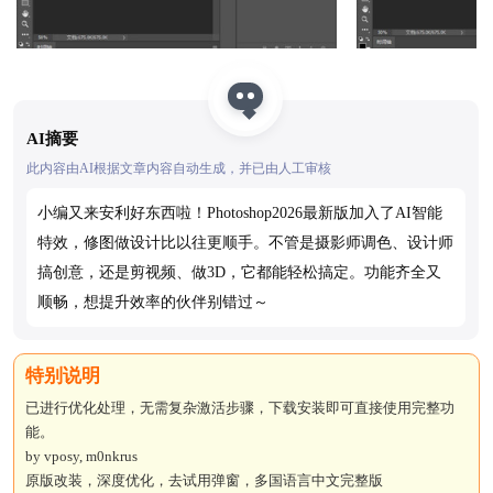
AI摘要
此内容由AI根据文章内容自动生成，并已由人工审核
小编又来安利好东西啦！Photoshop2026最新版加入了AI智能
特效，修图做设计比以往更顺手。不管是摄影师调色、设计师
搞创意，还是剪视频、做3D，它都能轻松搞定。功能齐全又
顺畅，想提升效率的伙伴别错过～
已进行优化处理，无需复杂激活步骤，下载安装即可直接使用完整功
能。
by vposy, m0nkrus
原版改装，深度优化，去试用弹窗，多国语言中文完整版